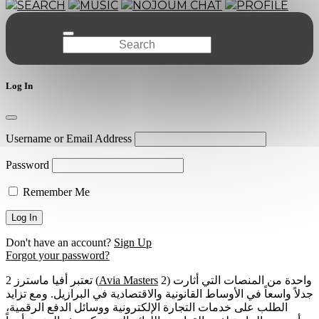
SEARCH
MUSIC
NOJOUM CHAT
PROFILE
Log In
Username or Email Address
Password
Remember Me
Don't have an account?
Sign Up
Forgot your password?
2) واحدة من المنصات التي أثارت
Avia Masters
تعتبر أفيا ماسترز 2 (
جدلاً واسعاً في الأوساط القانونية والاقتصادية في البرازيل. ومع تزايد
الطلب على خدمات التجارة الإلكترونية ووسائل الدفع الرقمية،