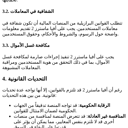
3.2. الشفافية في المعاملات
تتطلب القوانين البرازيلية من المنصات المالية أن تكون شفافة في
معاملات المستخدمين. يجب على أفيا ماسترز 2 تقديم معلومات
واضحة حول الرسوم، والشروط والأحكام، وحقوق المستخدمين.
3.3. مكافحة غسل الأموال
يجب على أفيا ماسترز 2 تنفيذ إجراءات صارمة لمكافحة غسل
الأموال، بما في ذلك التحقق من هوية المستخدمين ومراقبة
المعاملات المشبوهة.
4. التحديات القانونية
رغم أن أفيا ماسترز 2 قد تلتزم بالقوانين، إلا أنها تواجه عدة تحديات
قانونية. من بين هذه التحديات:
الرقابة الحكومية
: قد تواجه المنصة تدقيقاً من الجهات
الحكومية لضمان الامتثال للقوانين.
المنافسة غير العادلة
: قد تتعرض المنصة لمنافسة من منصات
أخرى قد لا تلتزم بنفس المعايير، مما يمكن أن يؤثر على
قدرتها على البقاء في السوق.