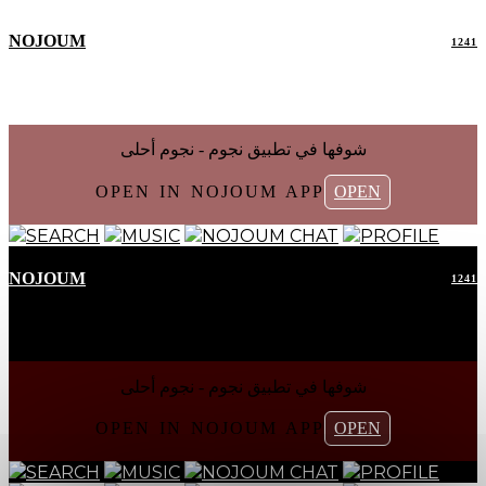
NOJOUM
1241
شوفها في تطبیق نجوم - نجوم أحلی
OPEN IN NOJOUM APP
OPEN
SEARCH
MUSIC
NOJOUM CHAT
PROFILE
NOJOUM
1241
شوفها في تطبیق نجوم - نجوم أحلی
OPEN IN NOJOUM APP
OPEN
SEARCH
MUSIC
NOJOUM CHAT
PROFILE