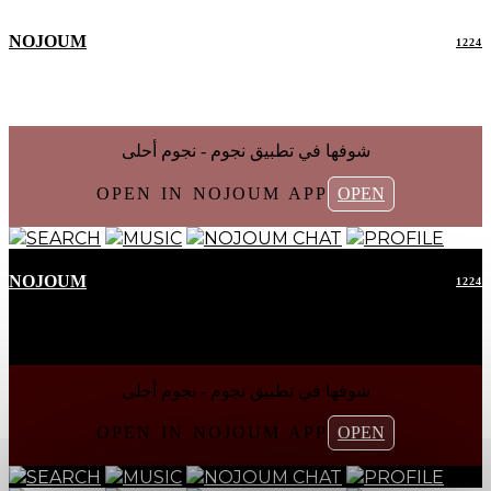
NOJOUM
1224
شوفها في تطبیق نجوم - نجوم أحلی
OPEN IN NOJOUM APP
OPEN
SEARCH
MUSIC
NOJOUM CHAT
PROFILE
NOJOUM
1224
شوفها في تطبیق نجوم - نجوم أحلی
OPEN IN NOJOUM APP
OPEN
SEARCH
MUSIC
NOJOUM CHAT
PROFILE