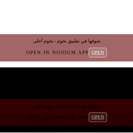
شوفها في تطبیق نجوم - نجوم أحلی
OPEN IN NOJOUM APP
OPEN
شوفها في تطبیق نجوم - نجوم أحلی
OPEN IN NOJOUM APP
OPEN