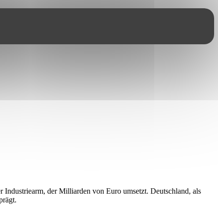
er Industriearm, der Milliarden von Euro umsetzt. Deutschland, als
prägt.