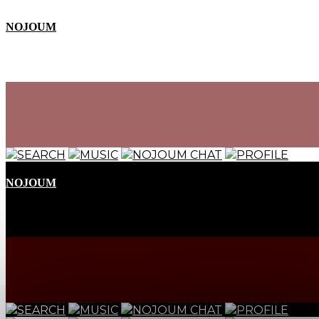
NOJOUM
SEARCH
MUSIC
NOJOUM CHAT
PROFILE
NOJOUM
SEARCH
MUSIC
NOJOUM CHAT
PROFILE