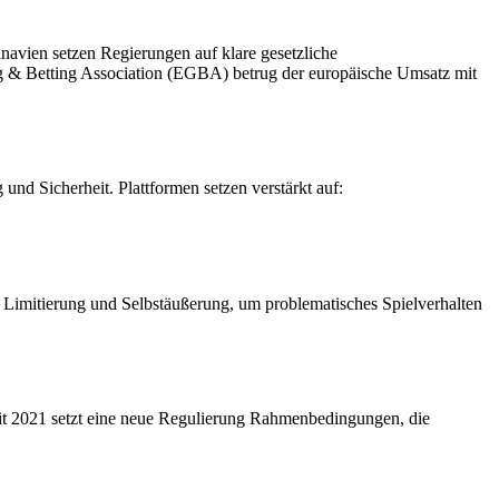
inavien setzen Regierungen auf klare gesetzliche
 & Betting Association (EGBA) betrug der europäische Umsatz mit
 und Sicherheit. Plattformen setzen verstärkt auf:
 Limitierung und Selbstäußerung, um problematisches Spielverhalten
eit 2021 setzt eine neue Regulierung Rahmenbedingungen, die