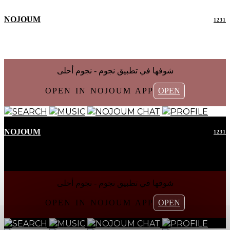
NOJOUM
1231
شوفها في تطبیق نجوم - نجوم أحلی
OPEN IN NOJOUM APP
OPEN
SEARCH
MUSIC
NOJOUM CHAT
PROFILE
NOJOUM
1231
شوفها في تطبیق نجوم - نجوم أحلی
OPEN IN NOJOUM APP
OPEN
SEARCH
MUSIC
NOJOUM CHAT
PROFILE