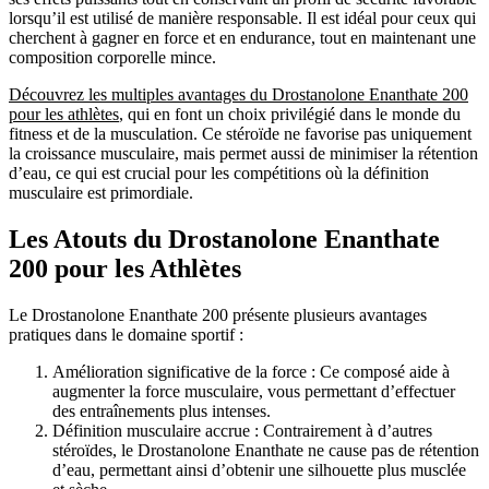
lorsqu’il est utilisé de manière responsable. Il est idéal pour ceux qui
cherchent à gagner en force et en endurance, tout en maintenant une
composition corporelle mince.
Découvrez les multiples avantages du Drostanolone Enanthate 200
pour les athlètes
, qui en font un choix privilégié dans le monde du
fitness et de la musculation. Ce stéroïde ne favorise pas uniquement
la croissance musculaire, mais permet aussi de minimiser la rétention
d’eau, ce qui est crucial pour les compétitions où la définition
musculaire est primordiale.
Les Atouts du Drostanolone Enanthate
200 pour les Athlètes
Le Drostanolone Enanthate 200 présente plusieurs avantages
pratiques dans le domaine sportif :
Amélioration significative de la force : Ce composé aide à
augmenter la force musculaire, vous permettant d’effectuer
des entraînements plus intenses.
Définition musculaire accrue : Contrairement à d’autres
stéroïdes, le Drostanolone Enanthate ne cause pas de rétention
d’eau, permettant ainsi d’obtenir une silhouette plus musclée