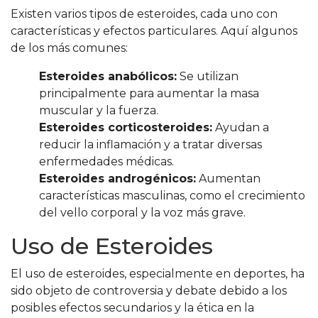
Existen varios tipos de esteroides, cada uno con
características y efectos particulares. Aquí algunos
de los más comunes:
Esteroides anabólicos:
Se utilizan
principalmente para aumentar la masa
muscular y la fuerza.
Esteroides corticosteroides:
Ayudan a
reducir la inflamación y a tratar diversas
enfermedades médicas.
Esteroides androgénicos:
Aumentan
características masculinas, como el crecimiento
del vello corporal y la voz más grave.
Uso de Esteroides
El uso de esteroides, especialmente en deportes, ha
sido objeto de controversia y debate debido a los
posibles efectos secundarios y la ética en la