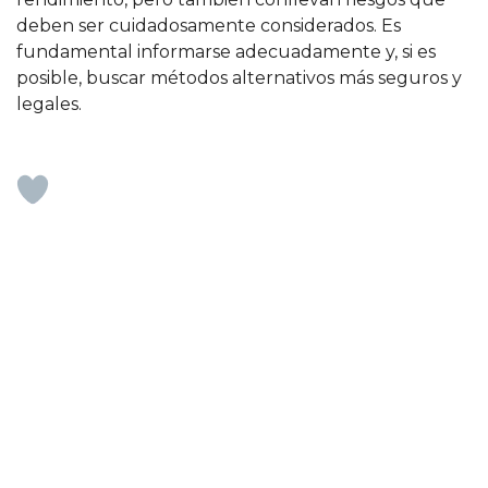
deben ser cuidadosamente considerados. Es
fundamental informarse adecuadamente y, si es
posible, buscar métodos alternativos más seguros y
legales.