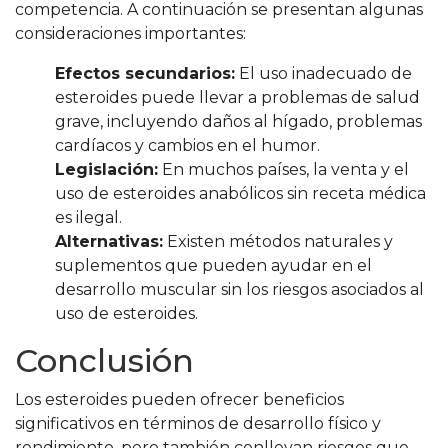
competencia. A continuación se presentan algunas
consideraciones importantes:
Efectos secundarios:
El uso inadecuado de
esteroides puede llevar a problemas de salud
grave, incluyendo daños al hígado, problemas
cardíacos y cambios en el humor.
Legislación:
En muchos países, la venta y el
uso de esteroides anabólicos sin receta médica
es ilegal.
Alternativas:
Existen métodos naturales y
suplementos que pueden ayudar en el
desarrollo muscular sin los riesgos asociados al
uso de esteroides.
Conclusión
Los esteroides pueden ofrecer beneficios
significativos en términos de desarrollo físico y
rendimiento, pero también conllevan riesgos que