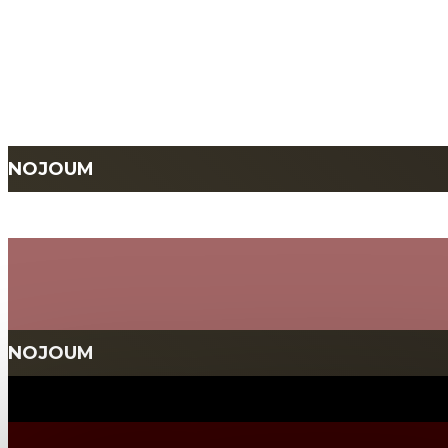
NOJOUM
NOJOUM