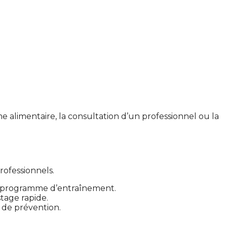
 alimentaire, la consultation d’un professionnel ou la
ofessionnels.
eau programme d’entraînement.
tage rapide.
s de prévention.