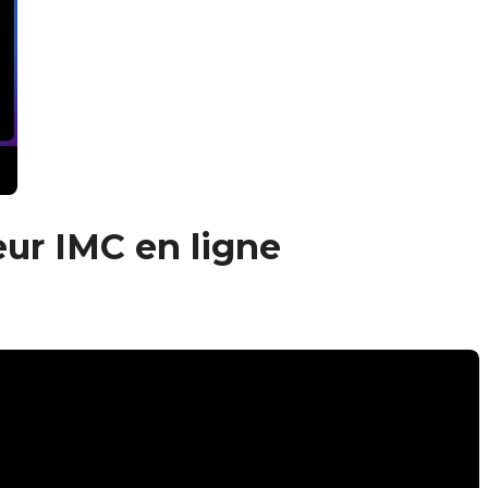
eur IMC en ligne