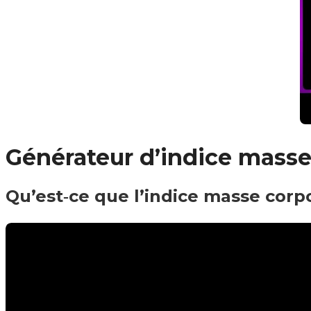
Générateur d’indice masse 
Qu’est‑ce que l’indice masse corpo