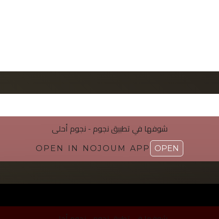
شوفها في تطبیق نجوم - نجوم أحلی
OPEN IN NOJOUM APP
OPEN
شوفها في تطبیق نجوم - نجوم أحلی