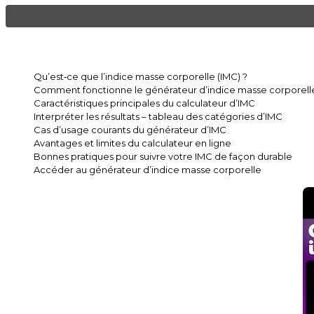
Qu’est‑ce que l’indice masse corporelle (IMC) ?
Comment fonctionne le générateur d’indice masse corporell
Caractéristiques principales du calculateur d’IMC
Interpréter les résultats – tableau des catégories d’IMC
Cas d’usage courants du générateur d’IMC
Avantages et limites du calculateur en ligne
Bonnes pratiques pour suivre votre IMC de façon durable
Accéder au générateur d’indice masse corporelle