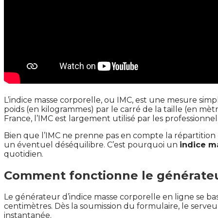
L’indice masse corporelle, ou IMC, est une mesure simple
poids (en kilogrammes) par le carré de la taille (en mèt
France, l’IMC est largement utilisé par les professionnel
Bien que l’IMC ne prenne pas en compte la répartition d
un éventuel déséquilibre. C’est pourquoi un
indice m
quotidien.
Comment fonctionne le générateur
Le générateur d’indice masse corporelle en ligne se base
centimètres. Dès la soumission du formulaire, le serveur 
instantanée.