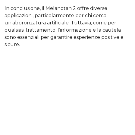
In conclusione, il Melanotan 2 offre diverse
applicazioni, particolarmente per chi cerca
un’abbronzatura artificiale. Tuttavia, come per
qualsiasi trattamento, l’informazione e la cautela
sono essenziali per garantire esperienze positive e
sicure.