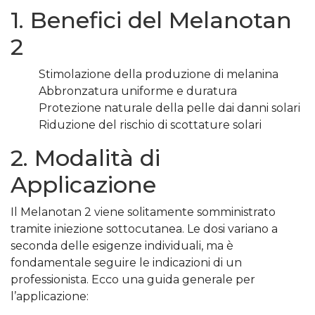
1. Benefici del Melanotan
2
Stimolazione della produzione di melanina
Abbronzatura uniforme e duratura
Protezione naturale della pelle dai danni solari
Riduzione del rischio di scottature solari
2. Modalità di
Applicazione
Il Melanotan 2 viene solitamente somministrato
tramite iniezione sottocutanea. Le dosi variano a
seconda delle esigenze individuali, ma è
fondamentale seguire le indicazioni di un
professionista. Ecco una guida generale per
l’applicazione: