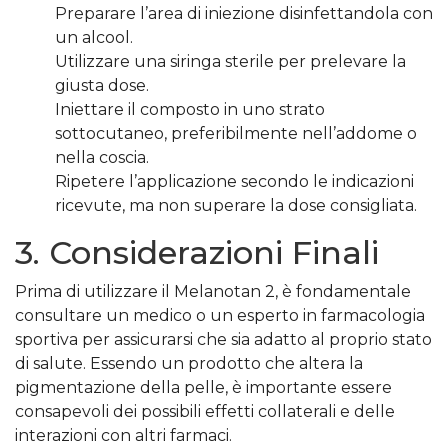
Preparare l’area di iniezione disinfettandola con
un alcool.
Utilizzare una siringa sterile per prelevare la
giusta dose.
Iniettare il composto in uno strato
sottocutaneo, preferibilmente nell’addome o
nella coscia.
Ripetere l’applicazione secondo le indicazioni
ricevute, ma non superare la dose consigliata.
3. Considerazioni Finali
Prima di utilizzare il Melanotan 2, è fondamentale
consultare un medico o un esperto in farmacologia
sportiva per assicurarsi che sia adatto al proprio stato
di salute. Essendo un prodotto che altera la
pigmentazione della pelle, è importante essere
consapevoli dei possibili effetti collaterali e delle
interazioni con altri farmaci.