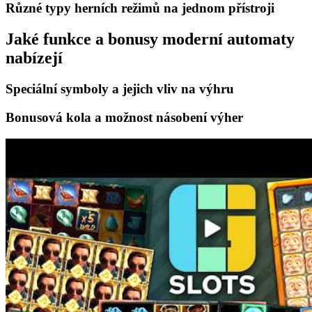
Různé typy herních režimů na jednom přístroji
Jaké funkce a bonusy moderní automaty
nabízejí
Speciální symboly a jejich vliv na výhru
Bonusová kola a možnost násobení výher