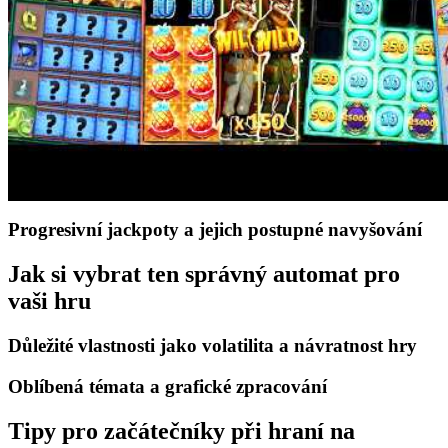
Progresivní jackpoty a jejich postupné navyšování
Jak si vybrat ten správný automat pro
vaši hru
Důležité vlastnosti jako volatilita a návratnost hry
Oblíbená témata a grafické zpracování
Tipy pro začátečníky při hraní na