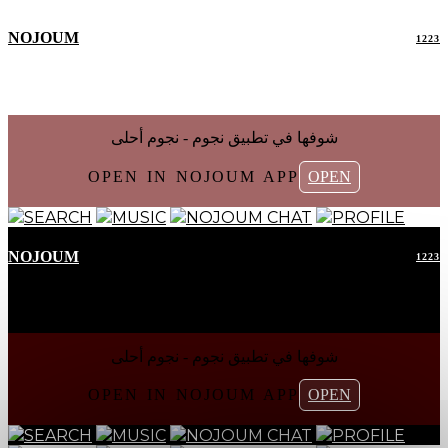
NOJOUM
1223
شوفها في تطبیق نجوم - نجوم أحلی
OPEN IN NOJOUM APP
OPEN
SEARCH
MUSIC
NOJOUM CHAT
PROFILE
NOJOUM
1223
شوفها في تطبیق نجوم - نجوم أحلی
OPEN IN NOJOUM APP
OPEN
SEARCH
MUSIC
NOJOUM CHAT
PROFILE