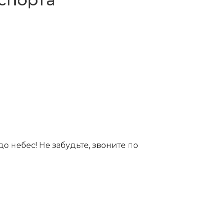
 до небес! Не забудьте, звоните по