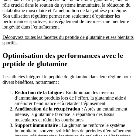
rôle crucial dans le soutien du système immunitaire, la réduction du
catabolisme musculaire et l’amélioration de la synthèse protéique.
Son utilisation régulière permet non seulement d’optimiser les
performances sportives, mais également de favoriser une meilleure
longévité dans l’entraînement.
Découvrez toutes les facettes du peptide de glutamine et ses bienfaits
sportifs.
Optimisation des performances avec le
peptide de glutamine
Les athlètes intègrent le peptide de glutamine dans leur régime pour
divers bénéfices, notamment :
Réduction de la fatigue :
En diminuant les niveaux
d’ammoniaque produits lors de l’effort, la glutamine aide à
améliorer l’endurance et à retarder l’épuisement.
Amélioration de la récupération :
Après un entraînement
intense, la glutamine favorise la réparation des tissus
musculaires et réduit les courbatures.
Support immunitaire :
La glutamine renforce le système
immunitaire, souvent sollicité lors de périodes d’entraînement