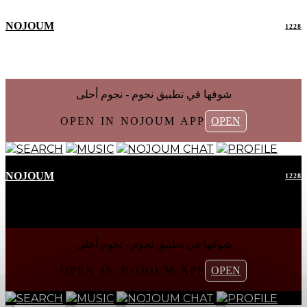
NOJOUM
1228
شوفها في تطبیق نجوم - نجوم أحلی
OPEN IN NOJOUM APP
OPEN
SEARCH
MUSIC
NOJOUM CHAT
PROFILE
NOJOUM
1228
شوفها في تطبیق نجوم - نجوم أحلی
OPEN IN NOJOUM APP
OPEN
SEARCH
MUSIC
NOJOUM CHAT
PROFILE