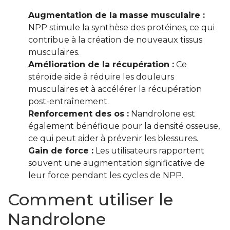
Augmentation de la masse musculaire :
NPP stimule la synthèse des protéines, ce qui
contribue à la création de nouveaux tissus
musculaires.
Amélioration de la récupération :
Ce
stéroïde aide à réduire les douleurs
musculaires et à accélérer la récupération
post-entraînement.
Renforcement des os :
Nandrolone est
également bénéfique pour la densité osseuse,
ce qui peut aider à prévenir les blessures.
Gain de force :
Les utilisateurs rapportent
souvent une augmentation significative de
leur force pendant les cycles de NPP.
Comment utiliser le
Nandrolone