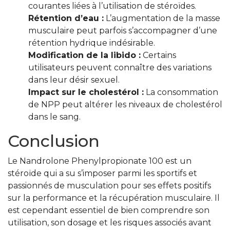
courantes liées à l’utilisation de stéroïdes.
Rétention d’eau :
L’augmentation de la masse
musculaire peut parfois s’accompagner d’une
rétention hydrique indésirable.
Modification de la libido :
Certains
utilisateurs peuvent connaître des variations
dans leur désir sexuel.
Impact sur le cholestérol :
La consommation
de NPP peut altérer les niveaux de cholestérol
dans le sang.
Conclusion
Le Nandrolone Phenylpropionate 100 est un
stéroïde qui a su s’imposer parmi les sportifs et
passionnés de musculation pour ses effets positifs
sur la performance et la récupération musculaire. Il
est cependant essentiel de bien comprendre son
utilisation, son dosage et les risques associés avant