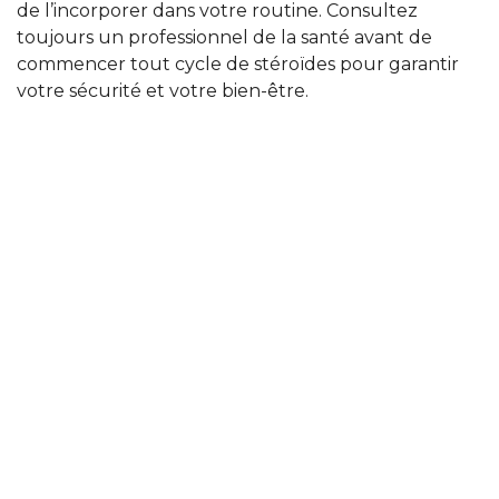
de l’incorporer dans votre routine. Consultez
toujours un professionnel de la santé avant de
commencer tout cycle de stéroïdes pour garantir
votre sécurité et votre bien-être.