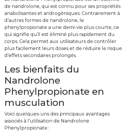
de nandrolone, qui est connu pour ses propriétés
anabolisantes et androgèniques. Contrairement à
d’autres formes de nandrolone, le
phenylpropionate a une demi-vie plus courte, ce
qui signifie qu’il est éliminé plus rapidement du
corps. Cela permet aux utilisateurs de contrôler
plus facilement leurs doses et de réduire le risque
d’effets secondaires prolongés.
Les bienfaits du
Nandrolone
Phenylpropionate en
musculation
Voici quelques-uns des principaux avantages
associés à l’utilisation de Nandrolone
Phenylpropionate :