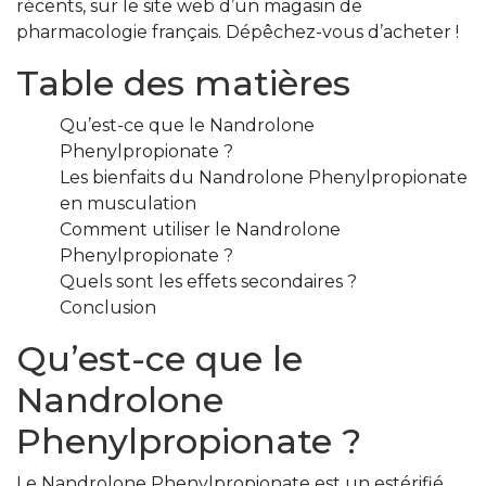
récents, sur le site web d’un magasin de
pharmacologie français. Dépêchez-vous d’acheter !
Table des matières
Qu’est-ce que le Nandrolone
Phenylpropionate ?
Les bienfaits du Nandrolone Phenylpropionate
en musculation
Comment utiliser le Nandrolone
Phenylpropionate ?
Quels sont les effets secondaires ?
Conclusion
Qu’est-ce que le
Nandrolone
Phenylpropionate ?
Le Nandrolone Phenylpropionate est un estérifié