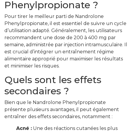
Phenylpropionate ?
Pour tirer le meilleur parti de Nandrolone
Phenylpropionate, il est essentiel de suivre un cycle
d’utilisation adapté. Généralement, les utilisateurs
recommandent une dose de 200 à 400 mg par
semaine, administrée par injection intramusculaire. Il
est crucial d’intégrer un entraînement régime
alimentaire approprié pour maximiser les résultats
et minimiser les risques.
Quels sont les effets
secondaires ?
Bien que le Nandrolone Phenylpropionate
présente plusieurs avantages, il peut également
entraîner des effets secondaires, notamment :
Acné :
Une des réactions cutanées les plus