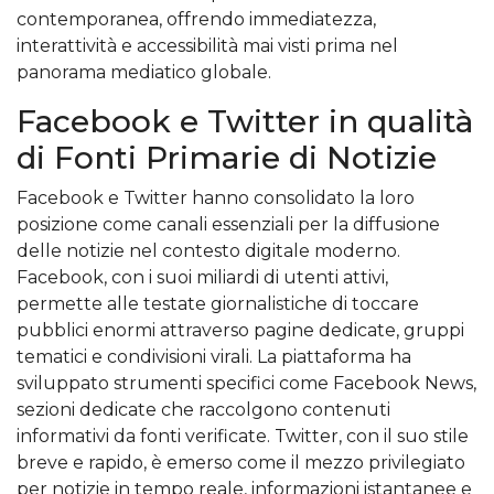
contemporanea, offrendo immediatezza,
interattività e accessibilità mai visti prima nel
panorama mediatico globale.
Facebook e Twitter in qualità
di Fonti Primarie di Notizie
Facebook e Twitter hanno consolidato la loro
posizione come canali essenziali per la diffusione
delle notizie nel contesto digitale moderno.
Facebook, con i suoi miliardi di utenti attivi,
permette alle testate giornalistiche di toccare
pubblici enormi attraverso pagine dedicate, gruppi
tematici e condivisioni virali. La piattaforma ha
sviluppato strumenti specifici come Facebook News,
sezioni dedicate che raccolgono contenuti
informativi da fonti verificate. Twitter, con il suo stile
breve e rapido, è emerso come il mezzo privilegiato
per notizie in tempo reale, informazioni istantanee e