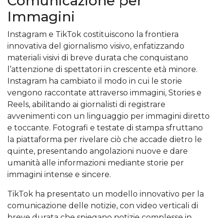
Comunicazione per
Immagini
Instagram e TikTok costituiscono la frontiera
innovativa del giornalismo visivo, enfatizzando
materiali visivi di breve durata che conquistano
l’attenzione di spettatori in crescente età minore.
Instagram ha cambiato il modo in cui le storie
vengono raccontate attraverso immagini, Stories e
Reels, abilitando ai giornalisti di registrare
avvenimenti con un linguaggio per immagini diretto
e toccante. Fotografi e testate di stampa sfruttano
la piattaforma per rivelare ciò che accade dietro le
quinte, presentando angolazioni nuove e dare
umanità alle informazioni mediante storie per
immagini intense e sincere.
TikTok ha presentato un modello innovativo per la
comunicazione delle notizie, con video verticali di
breve durata che spiegano notizie complesse in