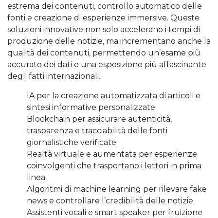
estrema dei contenuti, controllo automatico delle
fonti e creazione di esperienze immersive. Queste
soluzioni innovative non solo accelerano i tempi di
produzione delle notizie, ma incrementano anche la
qualità dei contenuti, permettendo un’esame più
accurato dei dati e una esposizione più affascinante
degli fatti internazionali.
IA per la creazione automatizzata di articoli e
sintesi informative personalizzate
Blockchain per assicurare autenticità,
trasparenza e tracciabilità delle fonti
giornalistiche verificate
Realtà virtuale e aumentata per esperienze
coinvolgenti che trasportano i lettori in prima
linea
Algoritmi di machine learning per rilevare fake
news e controllare l’credibilità delle notizie
Assistenti vocali e smart speaker per fruizione