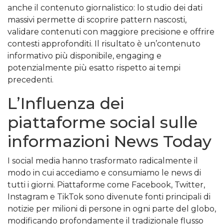
anche il contenuto giornalistico: lo studio dei dati
massivi permette di scoprire pattern nascosti,
validare contenuti con maggiore precisione e offrire
contesti approfonditi. Il risultato è un’contenuto
informativo più disponibile, engaging e
potenzialmente più esatto rispetto ai tempi
precedenti.
L’Influenza dei
piattaforme social sulle
informazioni News Today
I social media hanno trasformato radicalmente il
modo in cui accediamo e consumiamo le news di
tutti i giorni. Piattaforme come Facebook, Twitter,
Instagram e TikTok sono divenute fonti principali di
notizie per milioni di persone in ogni parte del globo,
modificando profondamente il tradizionale flusso