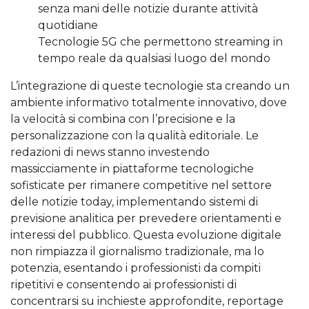
senza mani delle notizie durante attività
quotidiane
Tecnologie 5G che permettono streaming in
tempo reale da qualsiasi luogo del mondo
L’integrazione di queste tecnologie sta creando un
ambiente informativo totalmente innovativo, dove
la velocità si combina con l’precisione e la
personalizzazione con la qualità editoriale. Le
redazioni di news stanno investendo
massicciamente in piattaforme tecnologiche
sofisticate per rimanere competitive nel settore
delle notizie today, implementando sistemi di
previsione analitica per prevedere orientamenti e
interessi del pubblico. Questa evoluzione digitale
non rimpiazza il giornalismo tradizionale, ma lo
potenzia, esentando i professionisti da compiti
ripetitivi e consentendo ai professionisti di
concentrarsi su inchieste approfondite, reportage