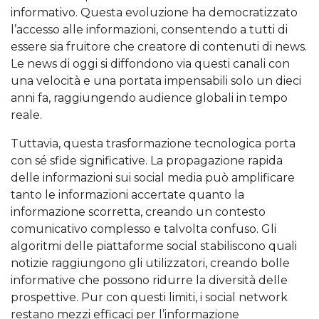
informativo. Questa evoluzione ha democratizzato
l’accesso alle informazioni, consentendo a tutti di
essere sia fruitore che creatore di contenuti di news.
Le news di oggi si diffondono via questi canali con
una velocità e una portata impensabili solo un dieci
anni fa, raggiungendo audience globali in tempo
reale.
Tuttavia, questa trasformazione tecnologica porta
con sé sfide significative. La propagazione rapida
delle informazioni sui social media può amplificare
tanto le informazioni accertate quanto la
informazione scorretta, creando un contesto
comunicativo complesso e talvolta confuso. Gli
algoritmi delle piattaforme social stabiliscono quali
notizie raggiungono gli utilizzatori, creando bolle
informative che possono ridurre la diversità delle
prospettive. Pur con questi limiti, i social network
restano mezzi efficaci per l’informazione