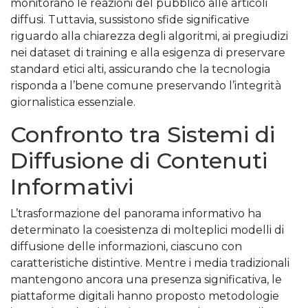
monitorano le reazioni del pubblico alle articoli
diffusi. Tuttavia, sussistono sfide significative
riguardo alla chiarezza degli algoritmi, ai pregiudizi
nei dataset di training e alla esigenza di preservare
standard etici alti, assicurando che la tecnologia
risponda a l’bene comune preservando l’integrità
giornalistica essenziale.
Confronto tra Sistemi di
Diffusione di Contenuti
Informativi
L’trasformazione del panorama informativo ha
determinato la coesistenza di molteplici modelli di
diffusione delle informazioni, ciascuno con
caratteristiche distintive. Mentre i media tradizionali
mantengono ancora una presenza significativa, le
piattaforme digitali hanno proposto metodologie