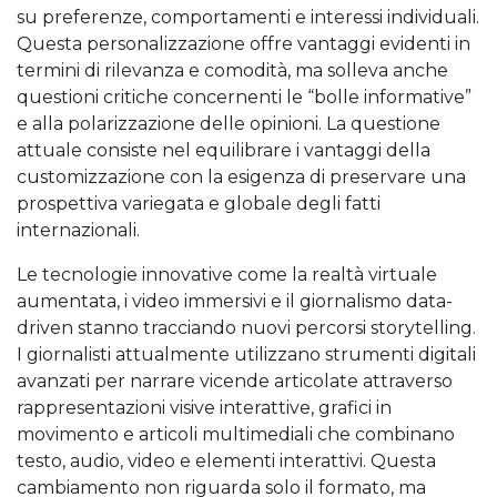
su preferenze, comportamenti e interessi individuali.
Questa personalizzazione offre vantaggi evidenti in
termini di rilevanza e comodità, ma solleva anche
questioni critiche concernenti le “bolle informative”
e alla polarizzazione delle opinioni. La questione
attuale consiste nel equilibrare i vantaggi della
customizzazione con la esigenza di preservare una
prospettiva variegata e globale degli fatti
internazionali.
Le tecnologie innovative come la realtà virtuale
aumentata, i video immersivi e il giornalismo data-
driven stanno tracciando nuovi percorsi storytelling.
I giornalisti attualmente utilizzano strumenti digitali
avanzati per narrare vicende articolate attraverso
rappresentazioni visive interattive, grafici in
movimento e articoli multimediali che combinano
testo, audio, video e elementi interattivi. Questa
cambiamento non riguarda solo il formato, ma