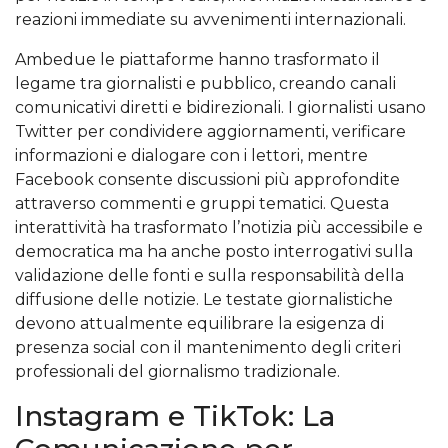
reazioni immediate su avvenimenti internazionali.
Ambedue le piattaforme hanno trasformato il
legame tra giornalisti e pubblico, creando canali
comunicativi diretti e bidirezionali. I giornalisti usano
Twitter per condividere aggiornamenti, verificare
informazioni e dialogare con i lettori, mentre
Facebook consente discussioni più approfondite
attraverso commenti e gruppi tematici. Questa
interattività ha trasformato l’notizia più accessibile e
democratica ma ha anche posto interrogativi sulla
validazione delle fonti e sulla responsabilità della
diffusione delle notizie. Le testate giornalistiche
devono attualmente equilibrare la esigenza di
presenza social con il mantenimento degli criteri
professionali del giornalismo tradizionale.
Instagram e TikTok: La