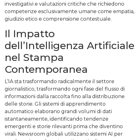
investigativi e valutazioni critiche che richiedono
competenze esclusivamente umane come empatia,
giudizio etico e comprensione contestuale.
Il Impatto
dell’Intelligenza Artificiale
nel Stampa
Contemporanea
L’IA sta trasformando radicalmente il settore
giornalistico, trasformando ogni fase del flusso di
informazioni dalla raccolta fino alla distribuzione
delle storie. Gli sistemi di apprendimento
automatico elaborano grandi volumi di dati
istantaneamente, identificando tendenze
emergenti e storie rilevanti prima che diventino
virali. Newsroom globali utilizzano sistemi AI per