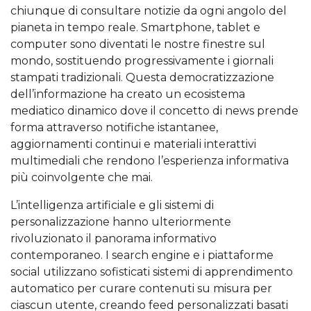
chiunque di consultare notizie da ogni angolo del
pianeta in tempo reale. Smartphone, tablet e
computer sono diventati le nostre finestre sul
mondo, sostituendo progressivamente i giornali
stampati tradizionali. Questa democratizzazione
dell’informazione ha creato un ecosistema
mediatico dinamico dove il concetto di news prende
forma attraverso notifiche istantanee,
aggiornamenti continui e materiali interattivi
multimediali che rendono l’esperienza informativa
più coinvolgente che mai.
L’intelligenza artificiale e gli sistemi di
personalizzazione hanno ulteriormente
rivoluzionato il panorama informativo
contemporaneo. I search engine e i piattaforme
social utilizzano sofisticati sistemi di apprendimento
automatico per curare contenuti su misura per
ciascun utente, creando feed personalizzati basati