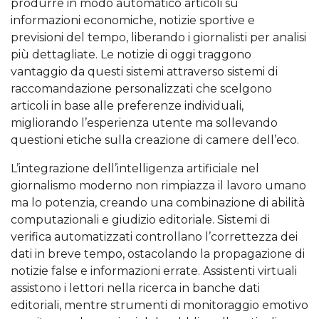
produrre in modo automatico articoli su
informazioni economiche, notizie sportive e
previsioni del tempo, liberando i giornalisti per analisi
più dettagliate. Le notizie di oggi traggono
vantaggio da questi sistemi attraverso sistemi di
raccomandazione personalizzati che scelgono
articoli in base alle preferenze individuali,
migliorando l’esperienza utente ma sollevando
questioni etiche sulla creazione di camere dell’eco.
L’integrazione dell’intelligenza artificiale nel
giornalismo moderno non rimpiazza il lavoro umano
ma lo potenzia, creando una combinazione di abilità
computazionali e giudizio editoriale. Sistemi di
verifica automatizzati controllano l’correttezza dei
dati in breve tempo, ostacolando la propagazione di
notizie false e informazioni errate. Assistenti virtuali
assistono i lettori nella ricerca in banche dati
editoriali, mentre strumenti di monitoraggio emotivo