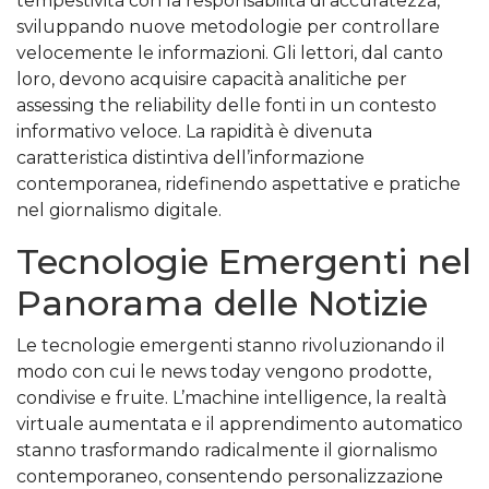
tempestività con la responsabilità di accuratezza,
sviluppando nuove metodologie per controllare
velocemente le informazioni. Gli lettori, dal canto
loro, devono acquisire capacità analitiche per
assessing the reliability delle fonti in un contesto
informativo veloce. La rapidità è divenuta
caratteristica distintiva dell’informazione
contemporanea, ridefinendo aspettative e pratiche
nel giornalismo digitale.
Tecnologie Emergenti nel
Panorama delle Notizie
Le tecnologie emergenti stanno rivoluzionando il
modo con cui le news today vengono prodotte,
condivise e fruite. L’machine intelligence, la realtà
virtuale aumentata e il apprendimento automatico
stanno trasformando radicalmente il giornalismo
contemporaneo, consentendo personalizzazione