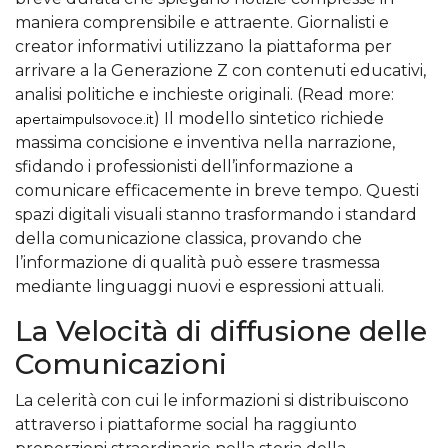
maniera comprensibile e attraente. Giornalisti e
creator informativi utilizzano la piattaforma per
arrivare a la Generazione Z con contenuti educativi,
analisi politiche e inchieste originali. (Read more:
) Il modello sintetico richiede
apertaimpulsovoce.it
massima concisione e inventiva nella narrazione,
sfidando i professionisti dell’informazione a
comunicare efficacemente in breve tempo. Questi
spazi digitali visuali stanno trasformando i standard
della comunicazione classica, provando che
l’informazione di qualità può essere trasmessa
mediante linguaggi nuovi e espressioni attuali.
La Velocità di diffusione delle
Comunicazioni
La celerità con cui le informazioni si distribuiscono
attraverso i piattaforme social ha raggiunto