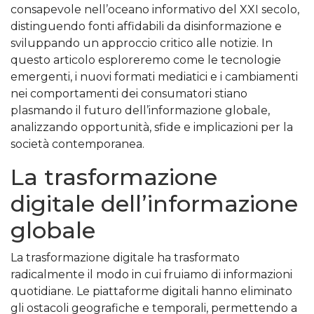
consapevole nell’oceano informativo del XXI secolo,
distinguendo fonti affidabili da disinformazione e
sviluppando un approccio critico alle notizie. In
questo articolo esploreremo come le tecnologie
emergenti, i nuovi formati mediatici e i cambiamenti
nei comportamenti dei consumatori stiano
plasmando il futuro dell’informazione globale,
analizzando opportunità, sfide e implicazioni per la
società contemporanea.
La trasformazione
digitale dell’informazione
globale
La trasformazione digitale ha trasformato
radicalmente il modo in cui fruiamo di informazioni
quotidiane. Le piattaforme digitali hanno eliminato
gli ostacoli geografiche e temporali, permettendo a