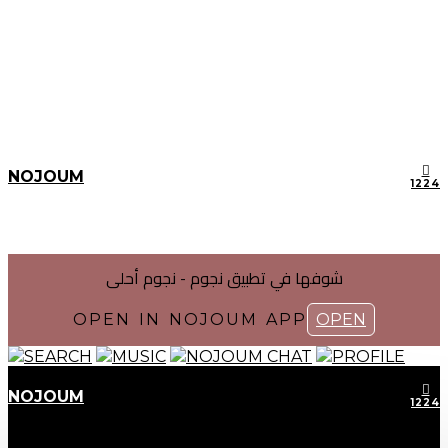
NOJOUM
1224
شوفها في تطبیق نجوم - نجوم أحلی
OPEN IN NOJOUM APP
OPEN
SEARCH
MUSIC
NOJOUM CHAT
PROFILE
NOJOUM
1224