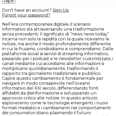
Don't have an account?
Sign Up
Forgot your password?
Nell’era contemporanea digitale, il scenario
informativo sta attraversando una trasformazione
senza precedenti. Il significato di “news news today”
incarna non solo la rapidità con la quale riceviamo le
notizie, ma anche il modo profondamente differente
in cui le fruiamo, condividiamo e comprendiamo. Dalle
piattaforme social ai servizi di streaming informativo,
passando per i podcast e le newsletter customizzate, i
canali mediante cui accediamo alle informazioni si
moltiplicano quotidianamente, trasformando il
rapporto tra giornalismo tradizionale e pubblico.
Capire questo cambiamento è fondamentale per
navigare in modo consapevole nell’oceano
informativo del XXI secolo, differenziando fonti
affidabili da disinformazione e sviluppando un
approccio critico alle notizie. In questo articolo
esploreremo come le tecnologie emergenti, i nuovi
formati mediatici e i cambiamenti nei comportamenti
dei consumatori stiano plasmando il futuro