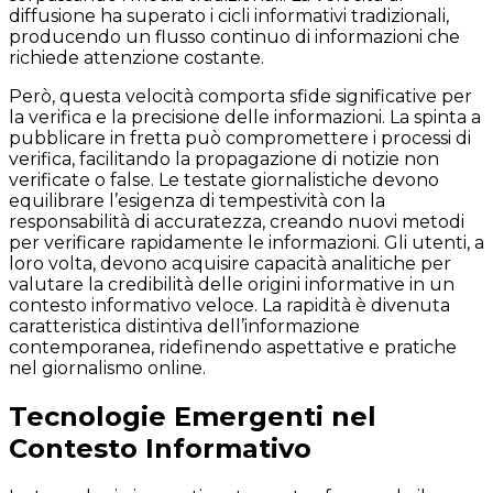
diffusione ha superato i cicli informativi tradizionali,
producendo un flusso continuo di informazioni che
richiede attenzione costante.
Però, questa velocità comporta sfide significative per
la verifica e la precisione delle informazioni. La spinta a
pubblicare in fretta può compromettere i processi di
verifica, facilitando la propagazione di notizie non
verificate o false. Le testate giornalistiche devono
equilibrare l’esigenza di tempestività con la
responsabilità di accuratezza, creando nuovi metodi
per verificare rapidamente le informazioni. Gli utenti, a
loro volta, devono acquisire capacità analitiche per
valutare la credibilità delle origini informative in un
contesto informativo veloce. La rapidità è divenuta
caratteristica distintiva dell’informazione
contemporanea, ridefinendo aspettative e pratiche
nel giornalismo online.
Tecnologie Emergenti nel
Contesto Informativo