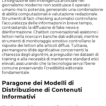
L’integrazione dell’intelligenza artificiale nel
giornalismo moderno non sostituisce il operato
umano ma lo potenzia, generando una combinazione
di abilità computazionali e valutazione redazionale.
Strumenti di fact-checking automatici controllano
l’accuratezza delle informazioni in breve tempo,
contrastando la diffusione di fake news e
disinformazione. Chatbot conversazionali assistono i
lettori nella ricerca in banche dati editoriali, mentre
strumenti di monitoraggio emotivo controllano le
risposte dei lettori alle articoli diffusi. Tuttavia,
permangono sfide significative concernenti la
chiarezza degli algoritmi, ai pregiudizi nei dataset di
training e alla necessità di mantenere standard etici
elevati, assicurando che la tecnologia serva l’bene
comune preservando l’credibilità editoriale
fondamentale.
Paragone dei Modelli di
Distribuzione di Contenuti
Informativi