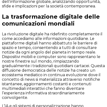
dell’informazione globale, analizzando opportunità,
sfide e implicazioni per la società contemporanea.
La trasformazione digitale delle
comunicazioni mondiali
La rivoluzione digitale ha ridefinito completamente il
come accediamo alle informazioni quotidiane. Le
piattaforme digitali hanno abbattuto le barriere di
spazio e tempo, consentendo a tutti di consultare
notizie da ogni angolo del pianeta in tempo reale.
Dispositivi mobili e computer sono rappresentano le
nostre finestre sul mondo, rimpiazzando
gradualmente i tradizionali quotidiani cartacei. Questa
diffusione democratica delle notizie ha creato un
ecosistema mediatico in continua evoluzione dove il
concetto di news si materializza attraverso notifiche
istantanee, aggiornamenti costanti e contenuti
multimediali interattivi che fanno diventare
l’esperienza informativa straordinariamente
coinvolgente.
L’IA e gli sistemi di personalizzazione hanno