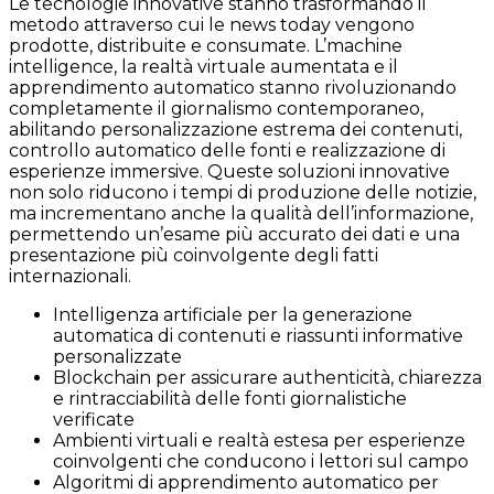
Le tecnologie innovative stanno trasformando il
metodo attraverso cui le news today vengono
prodotte, distribuite e consumate. L’machine
intelligence, la realtà virtuale aumentata e il
apprendimento automatico stanno rivoluzionando
completamente il giornalismo contemporaneo,
abilitando personalizzazione estrema dei contenuti,
controllo automatico delle fonti e realizzazione di
esperienze immersive. Queste soluzioni innovative
non solo riducono i tempi di produzione delle notizie,
ma incrementano anche la qualità dell’informazione,
permettendo un’esame più accurato dei dati e una
presentazione più coinvolgente degli fatti
internazionali.
Intelligenza artificiale per la generazione
automatica di contenuti e riassunti informative
personalizzate
Blockchain per assicurare authenticità, chiarezza
e rintracciabilità delle fonti giornalistiche
verificate
Ambienti virtuali e realtà estesa per esperienze
coinvolgenti che conducono i lettori sul campo
Algoritmi di apprendimento automatico per