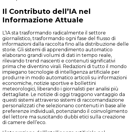
Il Contributo dell’IA nel
Informazione Attuale
L’IA sta trasformando radicalmente il settore
giornalistico, trasformando ogni fase del flusso di
informazioni dalla raccolta fino alla distribuzione delle
storie. Gli sistemi di apprendimento automatico
elaborano grandi volumi di dati in tempo reale,
rilevando trend nascenti e contenuti significativi
prima che diventino virali. Redazioni di tutto il mondo
impiegano tecnologie di intelligenza artificiale per
produrre in modo automatico articoli su informazioni
economiche, notizie sportive e bollettini
meteorologici, liberando i giornalisti per analisi più
dettagliate. Le notizie di oggi traggono vantaggio da
questi sistemi attraverso sistemi di raccomandazione
personalizzati che selezionano contenuti in base alle
preferenze individuali, potenziando il coinvolgimento
del lettore ma suscitando dubbi etici sulla creazione
di camere dell’eco.