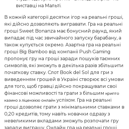
виставці на Мальті.
В кожній категорії десятки ігор на реальні гроші,
які дійсно дозволяють вигравати. Гра на реальні
гроші Sweet Bonanza має бонусний раунд, який
випадає під час звичайного запуску барабану, а
також купується окремо. Азартна гра на реальні
гроші Big Bamboo від компанії Push Gaming
пропонує гру на гроші заради пошуків таємних
символів, які зможуть в декілька разів збільшити
початкову ставку. Слот Book del Sol для гри з
виведенням грошей в Україні створює всі умови
для того, щоб гравці дійсно покращували свої
фінансові можливості та грали з більшим
крипто
успіхом. Гра на реальні
казино з ліцензією онлайн
гроші дозволяє грати з мінімальними ставками в
0,20 кредитів, тому навіть новачки одразу з
невеликими вкладами зможуть розпочати гру
заради виграшу. Онлайн гра на реальні гроші