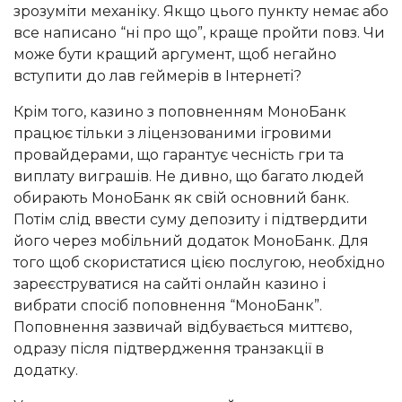
зрозуміти механіку. Якщо цього пункту немає або
все написано “ні про що”, краще пройти повз. Чи
може бути кращий аргумент, щоб негайно
вступити до лав геймерів в Інтернеті?
Крім того, казино з поповненням МоноБанк
працює тільки з ліцензованими ігровими
провайдерами, що гарантує чесність гри та
виплату виграшів. Не дивно, що багато людей
обирають МоноБанк як свій основний банк.
Потім слід ввести суму депозиту і підтвердити
його через мобільний додаток МоноБанк. Для
того щоб скористатися цією послугою, необхідно
зареєструватися на сайті онлайн казино і
вибрати спосіб поповнення “МоноБанк”.
Поповнення зазвичай відбувається миттєво,
одразу після підтвердження транзакції в
додатку.