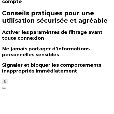
compte
Conseils pratiques pour une
utilisation sécurisée et agréable
Activer les paramètres de filtrage avant
toute connexion
Ne jamais partager d’informations
personnelles sensibles
Signaler et bloquer les comportements
inappropriés immédiatement