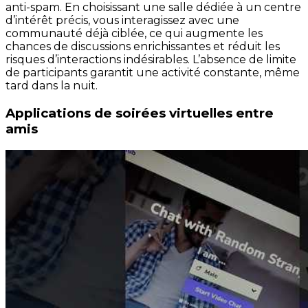
anti-spam. En choisissant une salle dédiée à un centre
d’intérêt précis, vous interagissez avec une
communauté déjà ciblée, ce qui augmente les
chances de discussions enrichissantes et réduit les
risques d’interactions indésirables. L’absence de limite
de participants garantit une activité constante, même
tard dans la nuit.
Applications de soirées virtuelles entre
amis