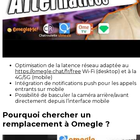
Optimisation de la latence réseau adaptée au
https://omegle.chat/fr/free
Wi-Fi (desktop) et à la
4G/5G (mobile)
Intégration de notifications push pour les appels
entrants sur mobile
Possibilité de basculer la caméra arrière/avant
directement depuis l’interface mobile
Pourquoi chercher un
remplacement à Omegle ?