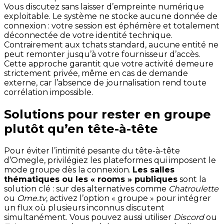
Vous discutez sans laisser d’empreinte numérique
exploitable. Le système ne stocke aucune donnée de
connexion : votre session est éphémère et totalement
déconnectée de votre identité technique.
Contrairement aux tchats standard, aucune entité ne
peut remonter jusqu’à votre fournisseur d’accès.
Cette approche garantit que votre activité demeure
strictement privée, même en cas de demande
externe, car l’absence de journalisation rend toute
corrélation impossible.
Solutions pour rester en groupe
plutôt qu’en tête-à-tête
Pour éviter l’intimité pesante du tête-à-tête
d’Omegle, privilégiez les plateformes qui imposent le
mode groupe dès la connexion.
Les salles
thématiques ou les « rooms » publiques
sont la
solution clé : sur des alternatives comme
Chatroulette
ou
Ome.tv
, activez l’option « groupe » pour intégrer
un flux où plusieurs inconnus discutent
simultanément. Vous pouvez aussi utiliser
Discord
ou