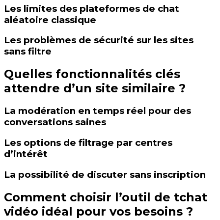
Les limites des plateformes de chat
aléatoire classique
Les problèmes de sécurité sur les sites
sans filtre
Quelles fonctionnalités clés
attendre d’un site similaire ?
La modération en temps réel pour des
conversations saines
Les options de filtrage par centres
d’intérêt
La possibilité de discuter sans inscription
Comment choisir l’outil de tchat
vidéo idéal pour vos besoins ?