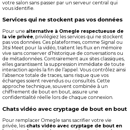
votre salon sans passer par un serveur central qui
vous identifie.
Services qui ne stockent pas vos données
Pour une
alternative à Omegle respectueuse de
la vie privée
, privilégiez les services qui ne stockent
pas vos données. Ces plateformes, comme Signal ou
Jitsi Meet pour la vidéo, traitent les flux en mémoire
vive sans conserver d’historique de conversations ou
de métadonnées. Contrairement aux sites classiques,
elles garantissent la suppression immédiate de toute
interaction après la fin de l’appel. Vous contrôlez ainsi
l’absence totale de traces, sans risque que vos
échanges soient revendus ou consultés. Cette
approche technique, souvent combinée à un
chiffrement de bout en bout, assure une
confidentialité réelle lors de chaque connexion.
Chats vidéo avec cryptage de bout en bout
Pour remplacer Omegle sans sacrifier votre vie
privée, les
chats vidéo avec cryptage de bout en