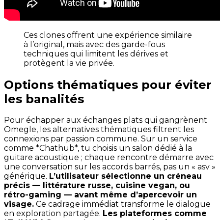
Ces clones offrent une expérience similaire
à l’original, mais avec des garde-fous
techniques qui limitent les dérives et
protègent la vie privée.
Options thématiques pour éviter
les banalités
Pour échapper aux échanges plats qui gangrènent
Omegle, les alternatives thématiques filtrent les
connexions par passion commune. Sur un service
comme *Chathub*, tu choisis un salon dédié à la
guitare acoustique ; chaque rencontre démarre avec
une conversation sur les accords barrés, pas un « asv »
générique.
L’utilisateur sélectionne un créneau
précis — littérature russe, cuisine vegan, ou
rétro-gaming — avant même d’apercevoir un
visage.
Ce cadrage immédiat transforme le dialogue
en exploration partagée.
Les plateformes comme