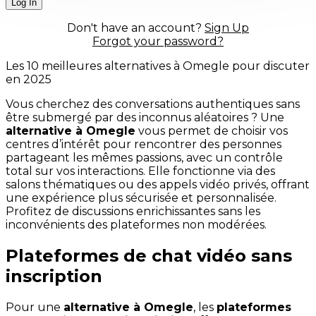
Don't have an account?
Sign Up
Forgot your password?
Les 10 meilleures alternatives à Omegle pour discuter
en 2025
Vous cherchez des conversations authentiques sans
être submergé par des inconnus aléatoires ? Une
alternative à Omegle
vous permet de choisir vos
centres d’intérêt pour rencontrer des personnes
partageant les mêmes passions, avec un contrôle
total sur vos interactions. Elle fonctionne via des
salons thématiques ou des appels vidéo privés, offrant
une expérience plus sécurisée et personnalisée.
Profitez de discussions enrichissantes sans les
inconvénients des plateformes non modérées.
Plateformes de chat vidéo sans
inscription
Pour une
alternative à Omegle
, les
plateformes