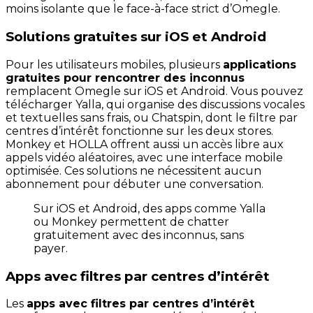
moins isolante que le face-à-face strict d’Omegle.
Solutions gratuites sur iOS et Android
Pour les utilisateurs mobiles, plusieurs
applications
gratuites pour rencontrer des inconnus
remplacent Omegle sur iOS et Android. Vous pouvez
télécharger Yalla, qui organise des discussions vocales
et textuelles sans frais, ou Chatspin, dont le filtre par
centres d’intérêt fonctionne sur les deux stores.
Monkey et HOLLA offrent aussi un accès libre aux
appels vidéo aléatoires, avec une interface mobile
optimisée. Ces solutions ne nécessitent aucun
abonnement pour débuter une conversation.
Sur iOS et Android, des apps comme Yalla
ou Monkey permettent de chatter
gratuitement avec des inconnus, sans
payer.
Apps avec filtres par centres d’intérêt
Les
apps avec filtres par centres d’intérêt