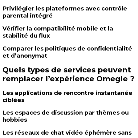
Privilégier les plateformes avec contrôle
parental intégré
Vérifier la compatibilité mobile et la
stabilité du flux
Comparer les politiques de confidentialité
et d’anonymat
Quels types de services peuvent
remplacer l’expérience Omegle ?
Les applications de rencontre instantanée
ciblées
Les espaces de discussion par thèmes ou
hobbies
Les réseaux de chat vidéo éphémère sans