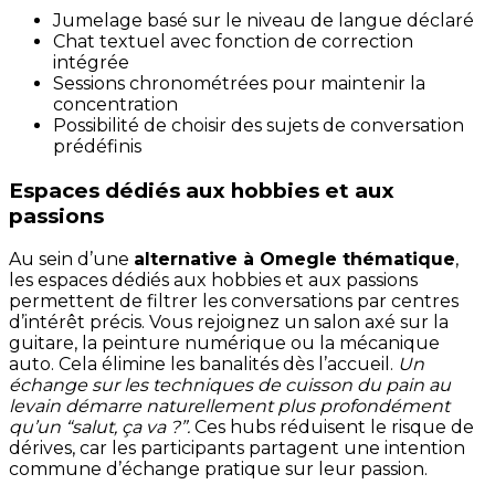
Jumelage basé sur le niveau de langue déclaré
Chat textuel avec fonction de correction
intégrée
Sessions chronométrées pour maintenir la
concentration
Possibilité de choisir des sujets de conversation
prédéfinis
Espaces dédiés aux hobbies et aux
passions
Au sein d’une
alternative à Omegle thématique
,
les espaces dédiés aux hobbies et aux passions
permettent de filtrer les conversations par centres
d’intérêt précis. Vous rejoignez un salon axé sur la
guitare, la peinture numérique ou la mécanique
auto. Cela élimine les banalités dès l’accueil.
Un
échange sur les techniques de cuisson du pain au
levain démarre naturellement plus profondément
qu’un “salut, ça va ?”.
Ces hubs réduisent le risque de
dérives, car les participants partagent une intention
commune d’échange pratique sur leur passion.