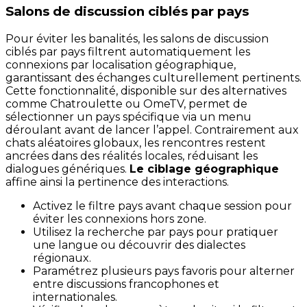
Salons de discussion ciblés par pays
Pour éviter les banalités, les salons de discussion
ciblés par pays filtrent automatiquement les
connexions par localisation géographique,
garantissant des échanges culturellement pertinents.
Cette fonctionnalité, disponible sur des alternatives
comme Chatroulette ou OmeTV, permet de
sélectionner un pays spécifique via un menu
déroulant avant de lancer l’appel. Contrairement aux
chats aléatoires globaux, les rencontres restent
ancrées dans des réalités locales, réduisant les
dialogues génériques.
Le ciblage géographique
affine ainsi la pertinence des interactions.
Activez le filtre pays avant chaque session pour
éviter les connexions hors zone.
Utilisez la recherche par pays pour pratiquer
une langue ou découvrir des dialectes
régionaux.
Paramétrez plusieurs pays favoris pour alterner
entre discussions francophones et
internationales.