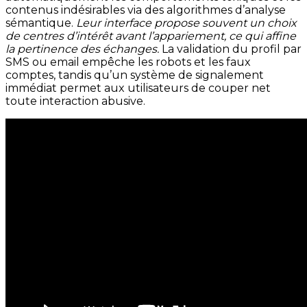
contenus indésirables via des algorithmes d’analyse
sémantique.
Leur interface propose souvent un choix
de centres d’intérêt avant l’appariement, ce qui affine
la pertinence des échanges.
La validation du profil par
SMS ou email empêche les robots et les faux
comptes, tandis qu’un système de signalement
immédiat permet aux utilisateurs de couper net
toute interaction abusive.