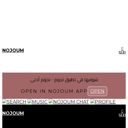
NOJOUM
1221
شوفها في تطبیق نجوم - نجوم أحلی
OPEN IN NOJOUM APP
OPEN
SEARCH
MUSIC
NOJOUM CHAT
PROFILE
NOJOUM
1221