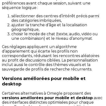
préférences avant chaque session, suivant une
séquence logique :
sélectionner des centres d’intérêt précis parmi
des catégories imbriquées,
ajuster la tranche d’âge et la localisation
géographique,
choisir le mode de chat (texte, audio, vidéo ou
une combinaison) et le niveau d’anonymat.
Ces réglages appliquent un algorithme
d’appariement qui écarte les profils non
correspondants, réduisant les rencontres aléatoires
au profit de discussions ciblées. La personnalisation
inclut aussi le contrôle des thèmes visuels et la
sauvegarde de profils de recherche récurrents.
Versions améliorées pour mobile et
desktop
Certaines alternatives à Omegle proposent des
versions améliorées pour mobile et desktop
avec
des interfaces distinctes optimisées pour chaque