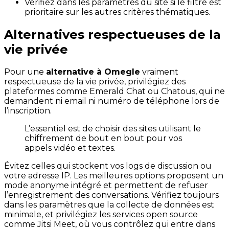
Vérifiez dans les paramètres du site si le filtre est
prioritaire sur les autres critères thématiques.
Alternatives respectueuses de la
vie privée
Pour une
alternative à Omegle
vraiment
respectueuse de la vie privée, privilégiez des
plateformes comme Emerald Chat ou Chatous, qui ne
demandent ni email ni numéro de téléphone lors de
l’inscription.
L’essentiel est de choisir des sites utilisant le
chiffrement de bout en bout pour vos
appels vidéo et textes.
Évitez celles qui stockent vos logs de discussion ou
votre adresse IP. Les meilleures options proposent un
mode anonyme intégré et permettent de refuser
l’enregistrement des conversations. Vérifiez toujours
dans les paramètres que la collecte de données est
minimale, et privilégiez les services open source
comme Jitsi Meet, où vous contrôlez qui entre dans