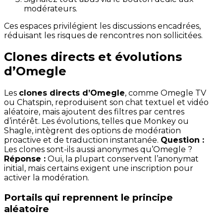
modérateurs.
Ces espaces privilégient les discussions encadrées,
réduisant les risques de rencontres non sollicitées.
Clones directs et évolutions
d’Omegle
Les
clones directs d’Omegle
, comme Omegle TV
ou Chatspin, reproduisent son chat textuel et vidéo
aléatoire, mais ajoutent des filtres par centres
d’intérêt. Les évolutions, telles que Monkey ou
Shagle, intègrent des options de modération
proactive et de traduction instantanée.
Question :
Les clones sont-ils aussi anonymes qu’Omegle ?
Réponse :
Oui, la plupart conservent l’anonymat
initial, mais certains exigent une inscription pour
activer la modération.
Portails qui reprennent le principe
aléatoire