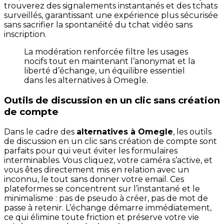
trouverez des signalements instantanés et des tchats
surveillés, garantissant une expérience plus sécurisée
sans sacrifier la spontanéité du tchat vidéo sans
inscription.
La modération renforcée filtre les usages
nocifs tout en maintenant l’anonymat et la
liberté d’échange, un équilibre essentiel
dans les alternatives à Omegle.
Outils de discussion en un clic sans création
de compte
Dans le cadre des
alternatives à Omegle
, les outils
de discussion en un clic sans création de compte sont
parfaits pour qui veut éviter les formulaires
interminables. Vous cliquez, votre caméra s’active, et
vous êtes directement mis en relation avec un
inconnu, le tout sans donner votre email. Ces
plateformes se concentrent sur l’instantané et le
minimalisme : pas de pseudo à créer, pas de mot de
passe à retenir. L’échange démarre immédiatement,
ce qui élimine toute friction et préserve votre vie