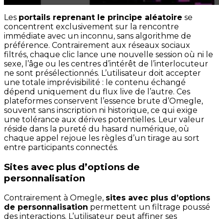
Les
portails reprenant le principe aléatoire
se
concentrent exclusivement sur la rencontre
immédiate avec un inconnu, sans algorithme de
préférence. Contrairement aux réseaux sociaux
filtrés, chaque clic lance une nouvelle session où ni le
sexe, l’âge ou les centres d’intérêt de l’interlocuteur
ne sont présélectionnés. L’utilisateur doit accepter
une totale imprévisibilité : le contenu échangé
dépend uniquement du flux live de l’autre. Ces
plateformes conservent l’essence brute d’Omegle,
souvent sans inscription ni historique, ce qui exige
une tolérance aux dérives potentielles. Leur valeur
réside dans la pureté du hasard numérique, où
chaque appel rejoue les règles d’un tirage au sort
entre participants connectés.
Sites avec plus d’options de
personnalisation
Contrairement à Omegle,
sites avec plus d’options
de personnalisation
permettent un filtrage poussé
des interactions. L’utilisateur peut affiner ses