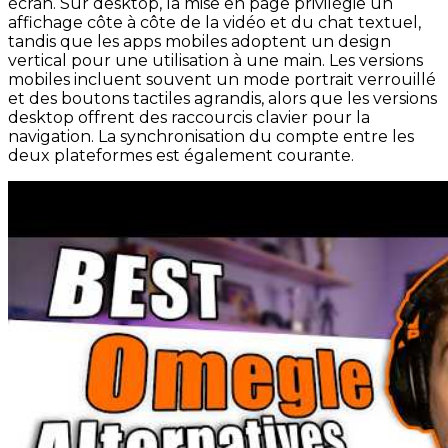
écran. Sur desktop, la mise en page privilégie un
affichage côte à côte de la vidéo et du chat textuel,
tandis que les apps mobiles adoptent un design
vertical pour une utilisation à une main. Les versions
mobiles incluent souvent un mode portrait verrouillé
et des boutons tactiles agrandis, alors que les versions
desktop offrent des raccourcis clavier pour la
navigation. La synchronisation du compte entre les
deux plateformes est également courante.