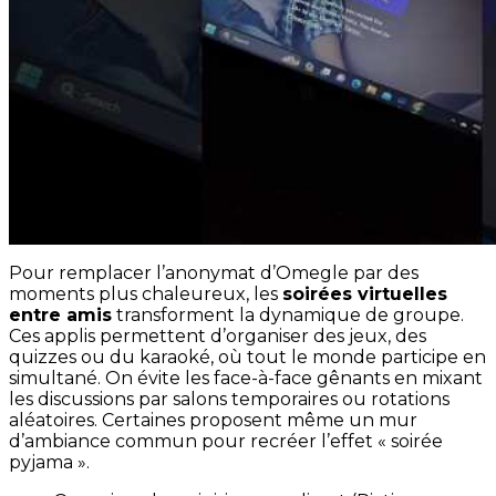
Pour remplacer l’anonymat d’Omegle par des
moments plus chaleureux, les
soirées virtuelles
entre amis
transforment la dynamique de groupe.
Ces applis permettent d’organiser des jeux, des
quizzes ou du karaoké, où tout le monde participe en
simultané. On évite les face-à-face gênants en mixant
les discussions par salons temporaires ou rotations
aléatoires. Certaines proposent même un mur
d’ambiance commun pour recréer l’effet « soirée
pyjama ».