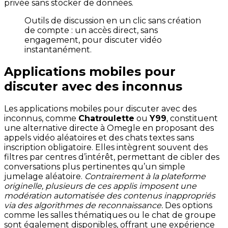
privée sans stocker de données.
Outils de discussion en un clic sans création
de compte : un accès direct, sans
engagement, pour discuter vidéo
instantanément.
Applications mobiles pour
discuter avec des inconnus
Les applications mobiles pour discuter avec des
inconnus, comme
Chatroulette
ou
Y99
, constituent
une alternative directe à Omegle en proposant des
appels vidéo aléatoires et des chats textes sans
inscription obligatoire. Elles intègrent souvent des
filtres par centres d’intérêt, permettant de cibler des
conversations plus pertinentes qu’un simple
jumelage aléatoire.
Contrairement à la plateforme
originelle, plusieurs de ces applis imposent une
modération automatisée des contenus inappropriés
via des algorithmes de reconnaissance.
Des options
comme les salles thématiques ou le chat de groupe
sont également disponibles, offrant une expérience