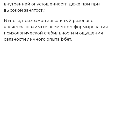
внутренней опустошенности даже при при
высокой занятости.
В итоге, психоэмоциональный резонанс
является значимым элементом формирования
психологической стабильности и ощущения
связности личного опыта 1хбет.