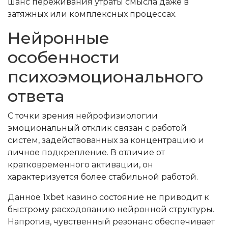
шанс переживания утраты смысла даже в
затяжных или комплексных процессах.
Нейронные
особенности
психоэмоционального
ответа
С точки зрения нейрофизиологии
эмоциональный отклик связан с работой
систем, задействованных за концентрацию и
личное подкрепление. В отличие от
кратковременного активации, он
характеризуется более стабильной работой.
Данное 1xbet казино состояние не приводит к
быстрому расходованию нейронной структуры.
Напротив, чувственный резонанс обеспечивает