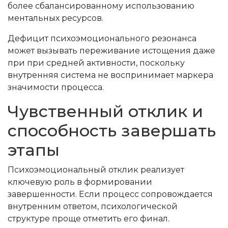
более сбалансированному использованию
ментальных ресурсов.
Дефицит психоэмоционального резонанса
может вызывать переживание истощения даже
при при средней активности, поскольку
внутренняя система не воспринимает маркера
значимости процесса.
Чувственный отклик и
способность завершать
этапы
Психоэмоциональный отклик реализует
ключевую роль в формировании
завершенности. Если процесс сопровождается
внутренним ответом, психологической
структуре проще отметить его финал.