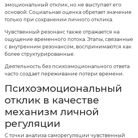
эмоциональный отклик, но не выступает его
основой. Социальная оценка обретает значение
только при сохранении личного отклика.
Чувственный резонанс также отражается на
ощущение временного потока. Этапы, связанные
с внутренним резонансом, воспринимаются как
более структурированные.
Деятельность без психоэмоционального ответа
часто создает переживание потери времени.
Психоэмоциональный
отклик в качестве
механизм личной
регуляции
С точки анализа саморегуляции чувственный