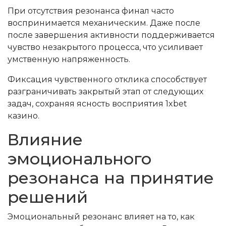
При отсутствия резонанса финал часто
воспринимается механическим. Даже после
после завершения активности поддерживается
чувство незакрытого процесса, что усиливает
умственную напряженность.
Фиксация чувственного отклика способствует
разграничивать закрытый этап от следующих
задач, сохраняя ясность восприятия 1xbet
казино.
Влияние
эмоционального
резонанса на принятие
решений
Эмоциональный резонанс влияет на то, как