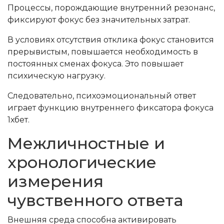
Процессы, порождающие внутренний резонанс,
фиксируют фокус без значительных затрат.
В условиях отсутствия отклика фокус становится
прерывистым, повышается необходимость в
постоянных сменах фокуса. Это повышает
психическую нагрузку.
Следовательно, психоэмоциональный ответ
играет функцию внутреннего фиксатора фокуса
1хбет.
Межличностные и
хронологические
измерения
чувственного ответа
Внешняя среда способна активировать