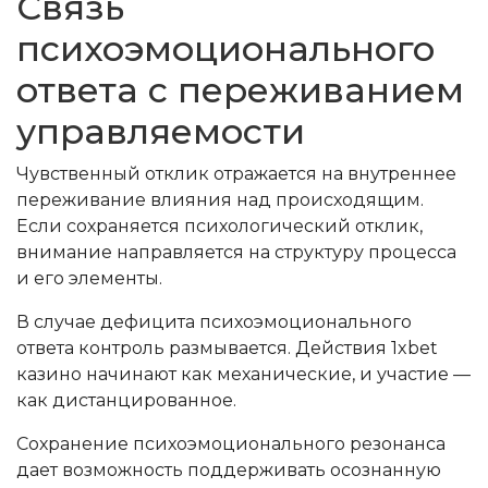
Связь
психоэмоционального
ответа с переживанием
управляемости
Чувственный отклик отражается на внутреннее
переживание влияния над происходящим.
Если сохраняется психологический отклик,
внимание направляется на структуру процесса
и его элементы.
В случае дефицита психоэмоционального
ответа контроль размывается. Действия 1xbet
казино начинают как механические, и участие —
как дистанцированное.
Сохранение психоэмоционального резонанса
дает возможность поддерживать осознанную