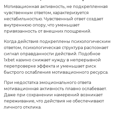
Мотивационная активность, не подкрепленная
чувственным ответом, характеризуется
нестабильностью. Чувственный ответ создает
внутреннюю опору, что уменьшает
привязанность от внешних поощрений.
Когда действия подкреплены психологическим
ответом, психологическая структура распознает
сигнал оправданности действий. Подобное
1xbet казино снижает нужду в непрерывной
перепроверке эффекта и уменьшает риск
быстрого ослабления мотивационного ресурса.
При недостатка эмоционального ответа
мотивационная активность плавно ослабевает.
Даже при сохранении намерений возникает
переживание, что действия не обеспечивают
личного отклика.