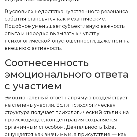
В условиях недостатка чувственного резонанса
события становятся как механические.
Подобное уменьшает субъективную важность
опыта и нередко вызывать к чувству
психологической опустошенности, даже при на
внешнюю активность.
Соотнесенность
эмоционального ответа
с участием
Эмоциональный ответ напрямую воздействует
на степень участия. Если психологическая
структура получает психологический отклик на
происходящее, концентрация сохраняется
органичным способом. Деятельность 1xbet
ощущается как значимый, а присутствие — как