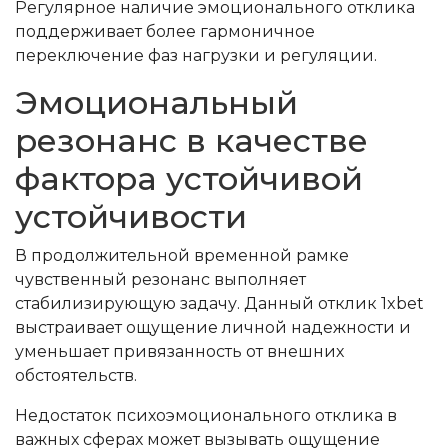
Регулярное наличие эмоционального отклика
поддерживает более гармоничное
переключение фаз нагрузки и регуляции.
Эмоциональный
резонанс в качестве
фактора устойчивой
устойчивости
В продолжительной временной рамке
чувственный резонанс выполняет
стабилизирующую задачу. Данный отклик 1xbet
выстраивает ощущение личной надежности и
уменьшает привязанность от внешних
обстоятельств.
Недостаток психоэмоционального отклика в
важных сферах может вызывать ощущение