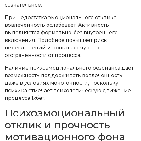
сознательное.
При недостатка эмоционального отклика
вовлеченность ослабевает. Активность
выполняется формально, без внутреннего
включения. Подобное повышает риск
переключений и повышает чувство
отстраненности от процесса.
Наличие психоэмоционального резонанса дает
возможность поддерживать вовлеченность
даже в условиях монотонности, поскольку
психика отмечает психологическую движение
процесса 1хбет.
Психоэмоциональный
отклик и прочность
мотивационного фона