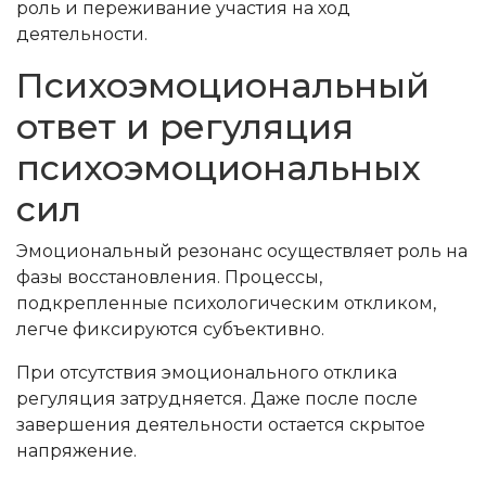
роль и переживание участия на ход
деятельности.
Психоэмоциональный
ответ и регуляция
психоэмоциональных
сил
Эмоциональный резонанс осуществляет роль на
фазы восстановления. Процессы,
подкрепленные психологическим откликом,
легче фиксируются субъективно.
При отсутствия эмоционального отклика
регуляция затрудняется. Даже после после
завершения деятельности остается скрытое
напряжение.