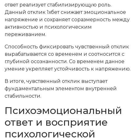
ответ реализует стабилизирующую роль.
Данный отклик 1хбет снижает эмоциональное
напряжение и сохраняет соразмерность между
активностью и психологическим
переживанием.
Способность фиксировать чувственный отклик
вырабатывается со временем и соотносится с
глубиной осознанности. Со временем данное
умение укрепляет устойчивость к напряжению.
В итоге, чувственный отклик выступает
фундаментальным элементом внутренней
стабильности.
Психоэмоциональный
ответ и восприятие
психологической