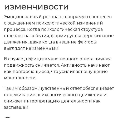
изменчивости
Эмоциональный резонанс напрямую соотнесен
с ощущением психологической изменений
процесса. Когда психологическая структура
отвечает на события, формируется переживание
движения, даже когда внешние факторы
выглядят неизменными.
В случае дефицита чувственного ответа личная
подвижность снижается. Активность начинают
как повторяющиеся, что усиливает ощущение
монотонности.
Таким образом, чувственный ответ обеспечивает
переживание психологического движения и
снижает интерпретацию деятельности как
застывшей.