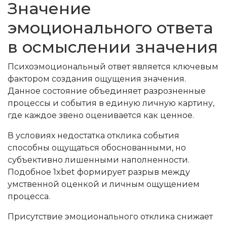
Значение
эмоционального ответа
в осмыслении значения
Психоэмоциональный ответ является ключевым
фактором создания ощущения значения.
Данное состояние объединяет разрозненные
процессы и события в единую личную картину,
где каждое звено оценивается как ценное.
В условиях недостатка отклика события
способны ощущаться обоснованными, но
субъективно лишенными наполненности.
Подобное 1xbet формирует разрыв между
умственной оценкой и личным ощущением
процесса.
Присутствие эмоционального отклика снижает