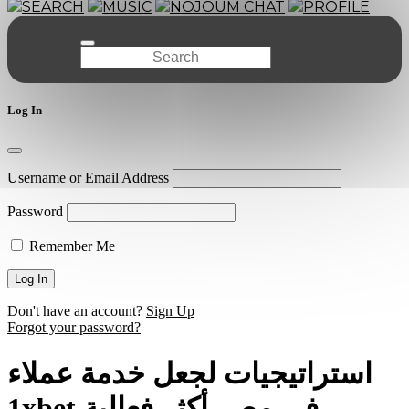
SEARCH
MUSIC
NOJOUM CHAT
PROFILE
Log In
Username or Email Address
Password
Remember Me
Don't have an account?
Sign Up
Forgot your password?
استراتيجيات لجعل خدمة عملاء
1xbet في مصر أكثر فعالية