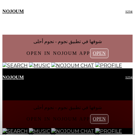
NOJOUM
1234
شوفها في تطبیق نجوم - نجوم أحلی
OPEN IN NOJOUM APP
OPEN
SEARCH
MUSIC
NOJOUM CHAT
PROFILE
NOJOUM
1234
شوفها في تطبیق نجوم - نجوم أحلی
OPEN IN NOJOUM APP
OPEN
SEARCH
MUSIC
NOJOUM CHAT
PROFILE