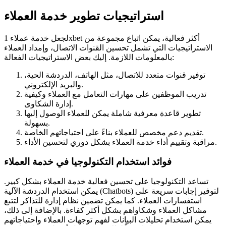
استراتيجيات تطوير خدمة العملاء
لجعل خدمة عملاء 1xbet أكثر فعالية، يمكن اتباع مجموعة من
الاستراتيجيات التي تشمل تحسين القنوات الاتصال، وإمداد العملاء
بالمعلومات اللازمة. إليك بعض الاستراتيجيات الفعالة:
توفير قنوات متعدد للاتصال، مثل الهاتف، الدردشة الحية،
والبريد الإلكتروني.
تدريب الموظفين على مهارات التعامل مع العملاء وكيفية
إدارة الشكاوى.
تطوير قاعدة معرفية شاملة يمكن للعملاء الوصول إليها
بسهولة.
تقديم دعم مخصص للعملاء بناءً على احتياجاتهم الخاصة.
مراقبة وتقييم أداء خدمة العملاء بشكل دوري لتحسين الأداء.
فوائد استخدام التكنولوجيا في خدمة العملاء
تساعد التكنولوجيا على تحسين فعالية خدمة العملاء بشكل كبير.
يمكن استخدام الدردشة الآلية (Chatbots) لتوفير إجابات سريعة على
استفسارات العملاء. كما يمكن تضمين نظام إدارة للتذاكر لتتبع
مشاكل العملاء وشكاواهم بشكل أكثر كفاءة. بالإضافة إلى ذلك،
يمكن استخدام تحليلات البيانات لفهم توجهات العملاء واحتياجاتهم