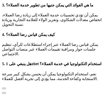
3. ما هي الفوائد التي يمكن جنيها من تطوير خدمة العملاء؟
يمكن أن تؤدي تحسينات خدمة العملاء إلى زيادة رضا العملاء،
انخفاض معدلات الشكاوى، وتعزيز الولاء للعلامة التجارية وزيادة
نسبة التحويل.
4. كيف يمكن قياس رضا العملاء؟
يمكن قياس رضا العملاء عبر إجراء استطلاعات للرأي، تنظيم
جلسات حوار ومراقبة تقييمات العملاء عبر منصات التواصل
الاجتماعي.
5. هل ينبغي على 1xbet استخدام التكنولوجيا في خدمة العملاء؟
نعم، استخدام التكنولوجيا يمكن أن يحسن بشكل كبير سرعة
الاستجابة وكفاءة الخدمة، مما يؤدي إلى تجربة أفضل للعملاء.