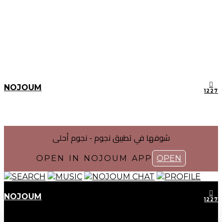
NOJOUM
1227
شوفها في تطبیق نجوم - نجوم أحلی
OPEN IN NOJOUM APP
OPEN
SEARCH
MUSIC
NOJOUM CHAT
PROFILE
NOJOUM
1227