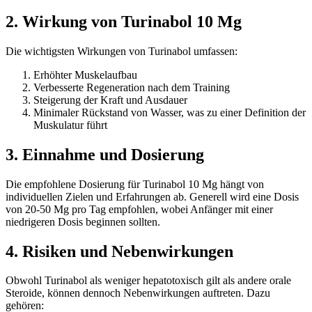
2. Wirkung von Turinabol 10 Mg
Die wichtigsten Wirkungen von Turinabol umfassen:
Erhöhter Muskelaufbau
Verbesserte Regeneration nach dem Training
Steigerung der Kraft und Ausdauer
Minimaler Rückstand von Wasser, was zu einer Definition der
Muskulatur führt
3. Einnahme und Dosierung
Die empfohlene Dosierung für Turinabol 10 Mg hängt von
individuellen Zielen und Erfahrungen ab. Generell wird eine Dosis
von 20-50 Mg pro Tag empfohlen, wobei Anfänger mit einer
niedrigeren Dosis beginnen sollten.
4. Risiken und Nebenwirkungen
Obwohl Turinabol als weniger hepatotoxisch gilt als andere orale
Steroide, können dennoch Nebenwirkungen auftreten. Dazu
gehören: