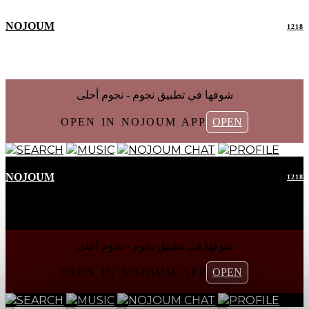
NOJOUM
1218
شوفها في تطبیق نجوم - نجوم أحلی
OPEN IN NOJOUM APP
OPEN
SEARCH
MUSIC
NOJOUM CHAT
PROFILE
NOJOUM
1218
شوفها في تطبیق نجوم - نجوم أحلی
OPEN IN NOJOUM APP
OPEN
SEARCH
MUSIC
NOJOUM CHAT
PROFILE