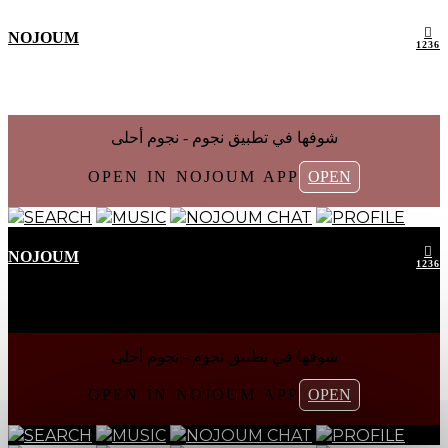
NOJOUM
1236
شوفها في تطبیق نجوم - نجوم أحلی
OPEN IN NOJOUM APP
OPEN
SEARCH
MUSIC
NOJOUM CHAT
PROFILE
NOJOUM
1236
شوفها في تطبیق نجوم - نجوم أحلی
OPEN IN NOJOUM APP
OPEN
SEARCH
MUSIC
NOJOUM CHAT
PROFILE