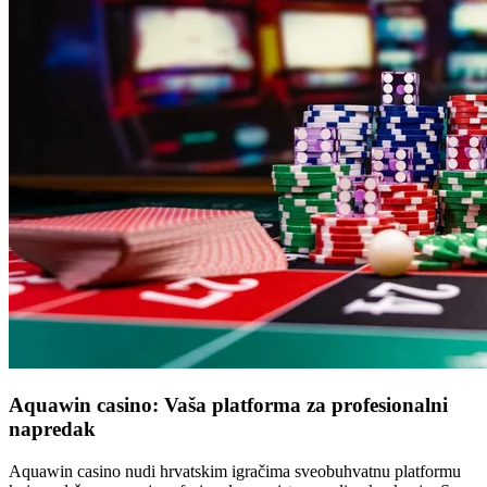
Aquawin casino: Vaša platforma za profesionalni
napredak
Aquawin casino nudi hrvatskim igračima sveobuhvatnu platformu