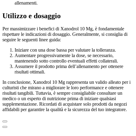
allenamenti.
Utilizzo e dosaggio
Per massimizzare i benefici di Xanodrol 10 Mg, è fondamentale
rispettare le indicazioni di dosaggio. Generalmente, si consiglia di
seguire le seguenti linee guida:
Iniziare con una dose bassa per valutare la tolleranza.
Aumentare progressivamente la dose, se necessario,
mantenendo sotto controllo eventuali effetti collaterali.
Assumere il prodotto prima dell’allenamento per ottenere
risultati ottimali.
In conclusione, Xanodrol 10 Mg rappresenta un valido alleato per i
culturisti che mirano a migliorare le loro performance e ottenere
risultati tangibili. Tuttavia, è sempre consigliabile consultare un
medico o un esperto di nutrizione prima di iniziare qualsiasi
supplementazione. Ricordati di acquistare solo prodotti da negozi
affidabili per garantire la qualità e la sicurezza del tuo integratore.