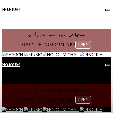
NOJOUM
1285
شوفها في تطبیق نجوم - نجوم أحلی
OPEN IN NOJOUM APP
OPEN
SEARCH
MUSIC
NOJOUM CHAT
PROFILE
NOJOUM
1285
شوفها في تطبیق نجوم - نجوم أحلی
OPEN IN NOJOUM APP
OPEN
SEARCH
MUSIC
NOJOUM CHAT
PROFILE