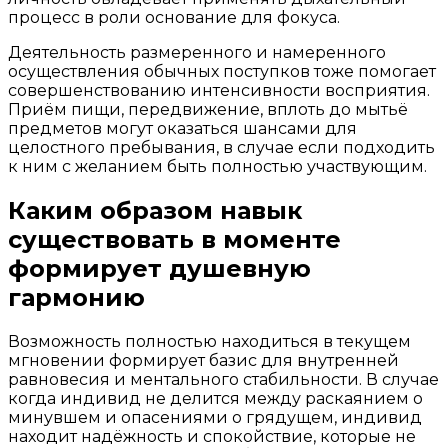
процесс в роли основание для фокуса.
Деятельность размеренного и намеренного
осуществления обычных поступков тоже помогает
совершенствованию интенсивности восприятия.
Приём пищи, передвижение, вплоть до мытьё
предметов могут оказаться шансами для
целостного пребывания, в случае если подходить
к ним с желанием быть полностью участвующим.
Каким образом навык
существовать в моменте
формирует душевную
гармонию
Возможность полностью находиться в текущем
мгновении формирует базис для внутренней
равновесия и ментального стабильности. В случае
когда индивид не делится между раскаянием о
минувшем и опасениями о грядущем, индивид
находит надёжность и спокойствие, которые не