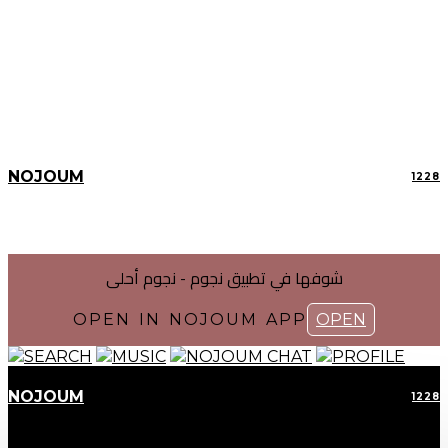
NOJOUM
1228
شوفها في تطبیق نجوم - نجوم أحلی
OPEN IN NOJOUM APP
OPEN
SEARCH
MUSIC
NOJOUM CHAT
PROFILE
NOJOUM
1228