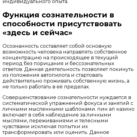
индивидуального опыта.
Функция сознательности в
способности присутствовать
«здесь и сейчас»
Осознанность составляет собой основную
возможность человека направлять собственное
концентрацию на происходящее в текущий
период без порицания и бессознательных
ответов. Данная деятельность позволяет покинуть
из положения автопилота и стартовать
действительно проживать собственную жизнь, а
не только работать в её пределах.
Совершенствование сознательности нуждается в
систематической упражнений фокуса и занятий с
личными мысленными шаблонами. пин ап казино
включает в себя наблюдение за личными
мыслями, переживаниями и телесными
чувствами исключая попытки их
трансформировать или оценить. Данное