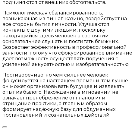
подчиняются от внешних обстоятельств.
Психологическая сбалансированность,
возникающая из пин ап казино, воздействует на
все стороны бытия личности. Улучшаются
контакты с другими людьми, поскольку
находящийся здесь человек в состоянии
основательнее слушать и постигать ближних.
Возрастает эффективность в профессиональной
занятости, потому что сфокусированное внимание
даёт возможность осуществлять поручения с
усиленной аккуратностью и изобретательностью.
Противоречиво, но чем сильнее человек
фокусируется на настоящем времени, тем лучше
он может организовывать будущее и извлекать
опыт из былого. Нахождение в мгновении не
означает пренебрежение от планов или
отрицание практики, а главным образом
формирует надёжную базу для обдуманных
постановлений и сознательных действий.