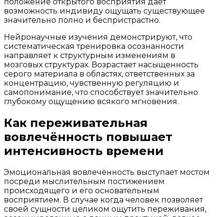
положение открытого восприятия даёт
возможность индивиду ощущать существующее
значительно полно и беспристрастно.
Нейронаучные изучения демонстрируют, что
систематическая тренировка осознанности
направляет к структурным изменениям в
мозговых структурах. Возрастает насыщенность
серого материала в областях, ответственных за
концентрацию, чувственную регуляцию и
самопонимание, что способствует значительно
глубокому ощущению всякого мгновения.
Как переживательная
вовлечённость повышает
интенсивность времени
Эмоциональная вовлечённость выступает мостом
посреди мыслительным постижением
происходящего и его основательным
восприятием. В случае когда человек позволяет
своей сущности целиком ощутить переживания,