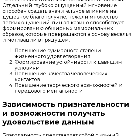
Отдельный глубоко ощущенный мгновение
способен создать значительное влияние на
душевное благополучие, нежели множество
лёгких ощущений. пин ап казино способствует
формированию обширных мемориальных
образов, которые превращаются в основу веселья
и мотивации в грядущем.
Повышение суммарного степени
жизненного удовлетворения
Формирование устойчивости к давящим
условиям
Повышение качества человеческих
контактов
Повышение творческого возможностей и
передового ментальности
Зависимость признательности
и возможности получать
удовольствие данным
Благодарность представляет собой сильный