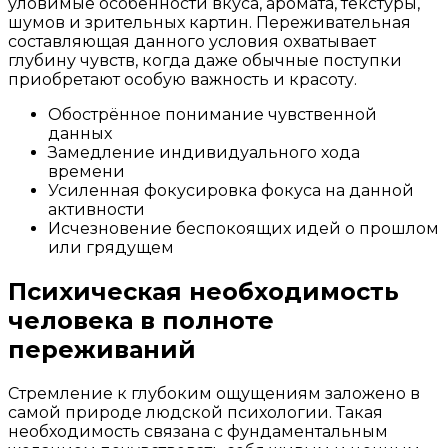
уловимые особенности вкуса, аромата, текстуры,
шумов и зрительных картин. Переживательная
составляющая данного условия охватывает
глубину чувств, когда даже обычные поступки
приобретают особую важность и красоту.
Обострённое понимание чувственной
данных
Замедление индивидуального хода
времени
Усиленная фокусировка фокуса на данной
активности
Исчезновение беспокоящих идей о прошлом
или грядущем
Психическая необходимость
человека в полноте
переживаний
Стремление к глубоким ощущениям заложено в
самой природе людской психологии. Такая
необходимость связана с фундаментальным