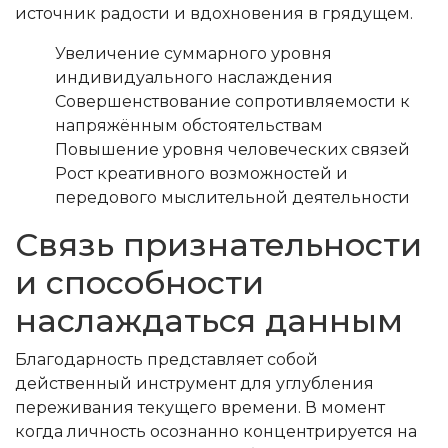
источник радости и вдохновения в грядущем.
Увеличение суммарного уровня
индивидуального наслаждения
Совершенствование сопротивляемости к
напряжённым обстоятельствам
Повышение уровня человеческих связей
Рост креативного возможностей и
передового мыслительной деятельности
Связь признательности
и способности
наслаждаться данным
Благодарность представляет собой
действенный инструмент для углубления
переживания текущего времени. В момент
когда личность осознанно концентрируется на