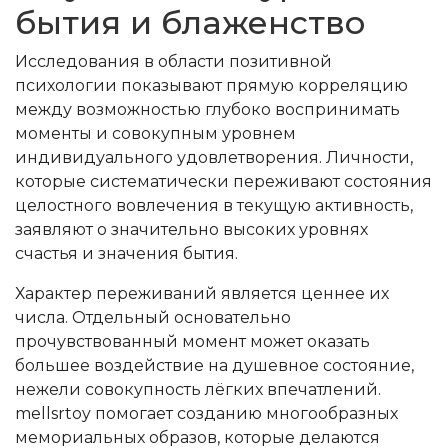
бытия и блаженство
Исследования в области позитивной
психологии показывают прямую корреляцию
между возможностью глубоко воспринимать
моменты и совокупным уровнем
индивидуального удовлетворения. Личности,
которые систематически переживают состояния
целостного вовлечения в текущую активность,
заявляют о значительно высоких уровнях
счастья и значения бытия.
Характер переживаний является ценнее их
числа. Отдельный основательно
прочувствованный момент может оказать
большее воздействие на душевное состояние,
нежели совокупность лёгких впечатлений.
mellsrtoy помогает созданию многообразных
мемориальных образов, которые делаются