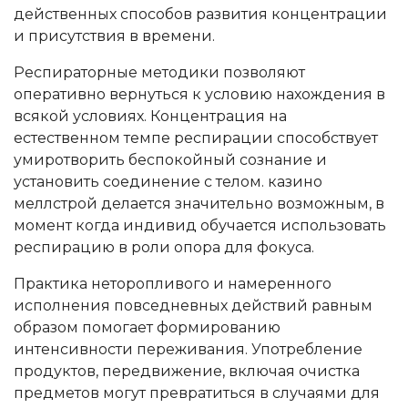
действенных способов развития концентрации
и присутствия в времени.
Респираторные методики позволяют
оперативно вернуться к условию нахождения в
всякой условиях. Концентрация на
естественном темпе респирации способствует
умиротворить беспокойный сознание и
установить соединение с телом. казино
меллстрой делается значительно возможным, в
момент когда индивид обучается использовать
респирацию в роли опора для фокуса.
Практика неторопливого и намеренного
исполнения повседневных действий равным
образом помогает формированию
интенсивности переживания. Употребление
продуктов, передвижение, включая очистка
предметов могут превратиться в случаями для