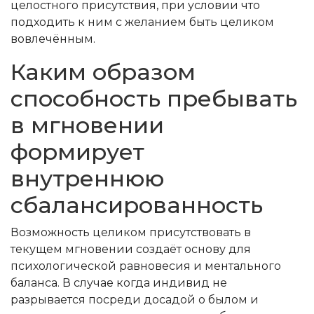
целостного присутствия, при условии что
подходить к ним с желанием быть целиком
вовлечённым.
Каким образом
способность пребывать
в мгновении
формирует
внутреннюю
сбалансированность
Возможность целиком присутствовать в
текущем мгновении создаёт основу для
психологической равновесия и ментального
баланса. В случае когда индивид не
разрывается посреди досадой о былом и