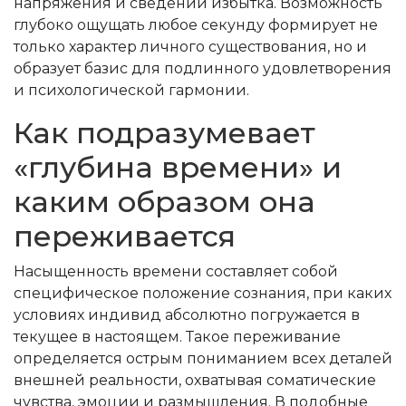
напряжения и сведений избытка. Возможность
глубоко ощущать любое секунду формирует не
только характер личного существования, но и
образует базис для подлинного удовлетворения
и психологической гармонии.
Как подразумевает
«глубина времени» и
каким образом она
переживается
Насыщенность времени составляет собой
специфическое положение сознания, при каких
условиях индивид абсолютно погружается в
текущее в настоящем. Такое переживание
определяется острым пониманием всех деталей
внешней реальности, охватывая соматические
чувства, эмоции и размышления. В подобные