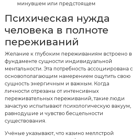
минувшем или предстоящем
Психическая нужда
человека в полноте
переживаний
Желание к глубоким переживаниям встроено в
фундаменте сущности индивидуальной
ментальности. Эта потребность ассоциирована с
основополагающим намерением ощутить свою
сущность энергичным и важным. Когда
личности отрезаны от интенсивных
переживательных переживаний, такие люди
зачастую испытывают психологическую вакуум,
равнодушие и чувство бесцельности
существования.
Учёные указывают, что казино меллстрой