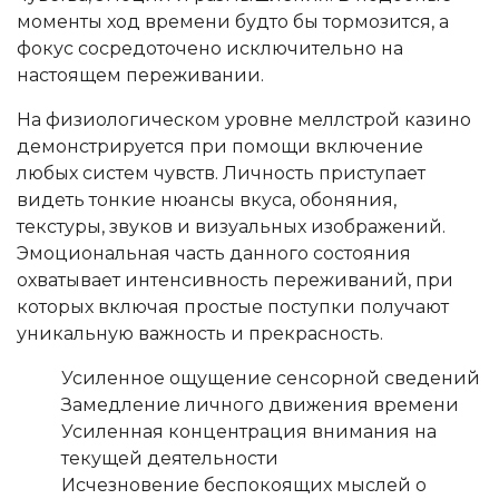
моменты ход времени будто бы тормозится, а
фокус сосредоточено исключительно на
настоящем переживании.
На физиологическом уровне меллстрой казино
демонстрируется при помощи включение
любых систем чувств. Личность приступает
видеть тонкие нюансы вкуса, обоняния,
текстуры, звуков и визуальных изображений.
Эмоциональная часть данного состояния
охватывает интенсивность переживаний, при
которых включая простые поступки получают
уникальную важность и прекрасность.
Усиленное ощущение сенсорной сведений
Замедление личного движения времени
Усиленная концентрация внимания на
текущей деятельности
Исчезновение беспокоящих мыслей о