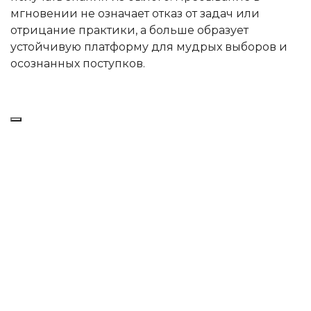
мгновении не означает отказ от задач или
отрицание практики, а больше образует
устойчивую платформу для мудрых выборов и
осознанных поступков.