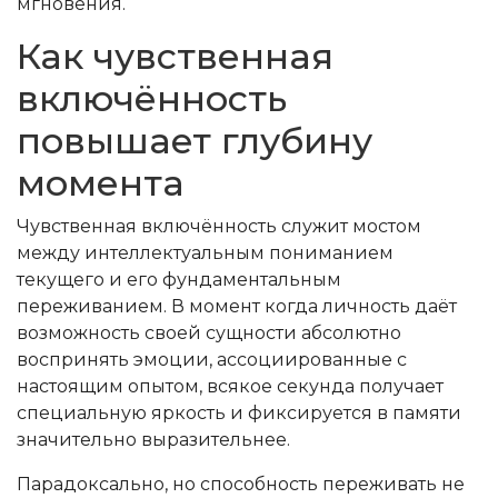
мгновения.
Как чувственная
включённость
повышает глубину
момента
Чувственная включённость служит мостом
между интеллектуальным пониманием
текущего и его фундаментальным
переживанием. В момент когда личность даёт
возможность своей сущности абсолютно
воспринять эмоции, ассоциированные с
настоящим опытом, всякое секунда получает
специальную яркость и фиксируется в памяти
значительно выразительнее.
Парадоксально, но способность переживать не