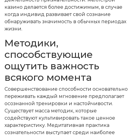
казино делается более достижимым, в случае
когда индивид развивает свой сознание
обнаруживать значимость в обычных периодах
жизни.
Методики,
способствующие
ощутить важность
всякого момента
Совершенствование способности основательно
переживать каждый мгновение предполагает
осознанной тренировки и настойчивости.
Существует масса методик, которые
содействуют культивировать такое ценное
характеристику. Медитативная практика
сознательности выступает среди наиболее