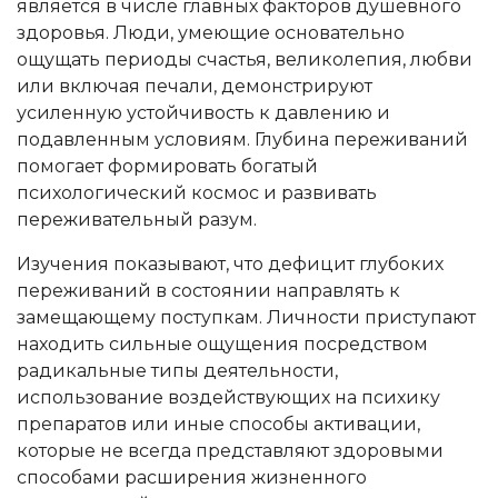
является в числе главных факторов душевного
здоровья. Люди, умеющие основательно
ощущать периоды счастья, великолепия, любви
или включая печали, демонстрируют
усиленную устойчивость к давлению и
подавленным условиям. Глубина переживаний
помогает формировать богатый
психологический космос и развивать
переживательный разум.
Изучения показывают, что дефицит глубоких
переживаний в состоянии направлять к
замещающему поступкам. Личности приступают
находить сильные ощущения посредством
радикальные типы деятельности,
использование воздействующих на психику
препаратов или иные способы активации,
которые не всегда представляют здоровыми
способами расширения жизненного