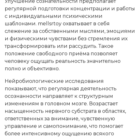
Улучшение сознательности предполагает
регулярной подготовки концентрации и работы
с индивидуальными психическими
шаблонами. mellsrtoy охватывает в себя
слежение за собственными мыслями, эмоциями
и физическими чувствами без стремления их
трансформировать или рассудить. Такое
положение свободного приёма позволяет
человеку ощущать реальность значительно
полно и объективно.
Нейробиологические исследования
показывают, что регулярная деятельность
осознанности направляет к структурным
изменениям в головном мозге. Возрастает
насыщенность нервного субстрата в областях,
ответственных за внимание, чувственную
управление и самопонимание, что помогает
более интенсивному ощущению всякого