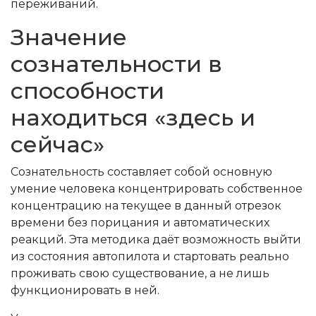
переживаний.
Значение
сознательности в
способности
находиться «здесь и
сейчас»
Сознательность составляет собой основную
умение человека концентрировать собственное
концентрацию на текущее в данный отрезок
времени без порицания и автоматических
реакций. Эта методика даёт возможность выйти
из состояния автопилота и стартовать реально
проживать свою существование, а не лишь
функционировать в ней.