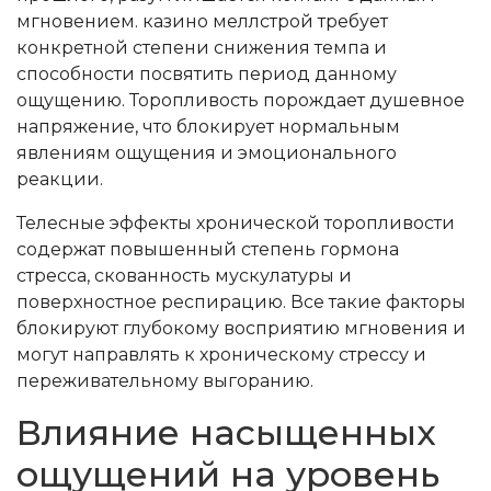
мгновением. казино меллстрой требует
конкретной степени снижения темпа и
способности посвятить период данному
ощущению. Торопливость порождает душевное
напряжение, что блокирует нормальным
явлениям ощущения и эмоционального
реакции.
Телесные эффекты хронической торопливости
содержат повышенный степень гормона
стресса, скованность мускулатуры и
поверхностное респирацию. Все такие факторы
блокируют глубокому восприятию мгновения и
могут направлять к хроническому стрессу и
переживательному выгоранию.
Влияние насыщенных
ощущений на уровень